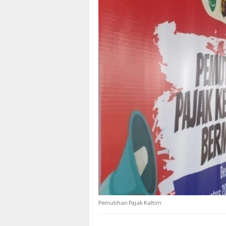
Pemutihan Pajak Kaltim