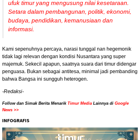
ufuk timur yang mengusung nilai kesetaraan.
Setara dalam pembangunan, politik, ekonomi,
budaya, pendidikan, kemanusiaan dan
informasi.
Kami sepenuhnya percaya, narasi tunggal nan hegemonik
tidak lagi relevan dengan kondisi Nusantara yang super
majemuk. Sekecil apapun, saatnya suara dari timur didengar
penguasa. Bukan sebagai antitesa, minimal jadi pembanding
bahwa Bangsa ini sungguh heterogen.
-Redaksi-
Follow dan Simak Berita Menarik
Timur Media
Lainnya di
Google
News >>
INFOGRAFIS