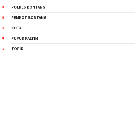
POLRES BONTANG
PEMKOT BONTANG
KOTA
PUPUK KALTIM
TOPIK