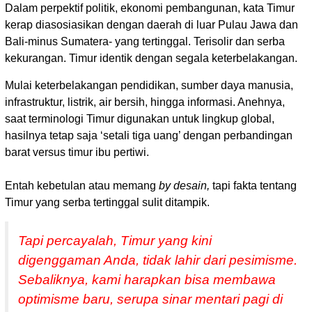
Dalam perpektif politik, ekonomi pembangunan, kata Timur
kerap diasosiasikan dengan daerah di luar Pulau Jawa dan
Bali-minus Sumatera- yang tertinggal. Terisolir dan serba
kekurangan. Timur identik dengan segala keterbelakangan.
Mulai keterbelakangan pendidikan, sumber daya manusia,
infrastruktur, listrik, air bersih, hingga informasi. Anehnya,
saat terminologi Timur digunakan untuk lingkup global,
hasilnya tetap saja ‘setali tiga uang’ dengan perbandingan
barat versus timur ibu pertiwi.
Entah kebetulan atau memang
by desain,
tapi fakta tentang
Timur yang serba tertinggal sulit ditampik.
Tapi percayalah, Timur yang kini
digenggaman Anda, tidak lahir dari pesimisme.
Sebaliknya, kami harapkan bisa membawa
optimisme baru, serupa sinar mentari pagi di