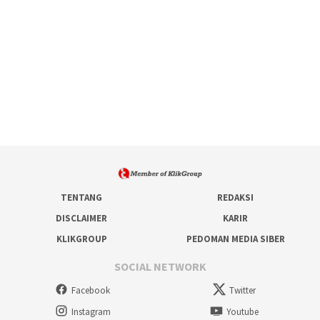
TENTANG
REDAKSI
DISCLAIMER
KARIR
KLIKGROUP
PEDOMAN MEDIA SIBER
SOCIAL NETWORK
Facebook
Twitter
Instagram
Youtube