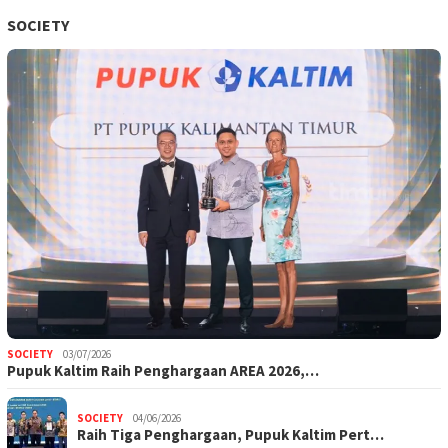
SOCIETY
SOCIETY
03/07/2026
Pupuk Kaltim Raih Penghargaan AREA 2026,…
SOCIETY
04/06/2026
Raih Tiga Penghargaan, Pupuk Kaltim Pert…