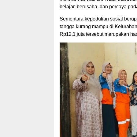
belajar, berusaha, dan percaya pad
Sementara kepedulian sosial beru
tangga kurang mampu di Kelurahan
Rp12,1 juta tersebut merupakan has