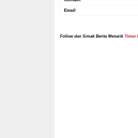
Email
Follow dan Simak Berita Menarik
Timur 