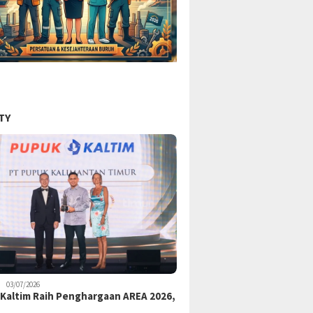
TY
03/07/2026
Kaltim Raih Penghargaan AREA 2026,