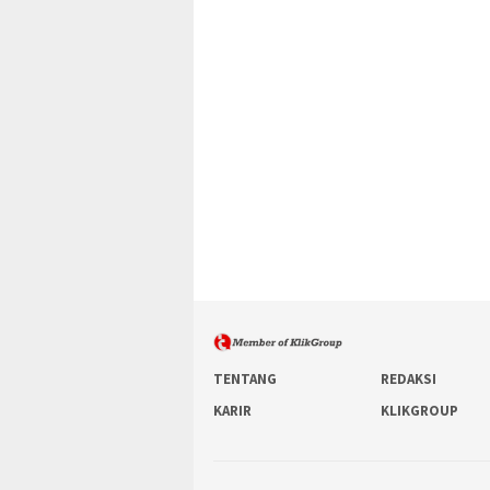
TENTANG
REDAKSI
KARIR
KLIKGROUP