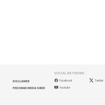
SOCIAL NETWORK
Facebook
Twitter
DISCLAIMER
Youtube
PEDOMAN MEDIA SIBER