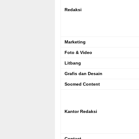
Redaksi
Marketing
Foto & Video
Litbang
Grafis dan Desain
Socmed Content
Kantor Redaksi
Contact