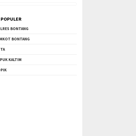
 POPULER
LRES BONTANG
MKOT BONTANG
TA
PUK KALTIM
PIK