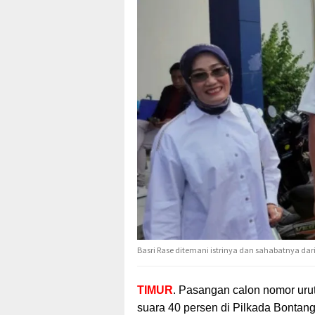
Basri Rase ditemani istrinya dan sahabatnya dar
TIMUR
. Pasangan calon nomor uru
suara 40 persen di Pilkada Bontang