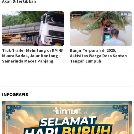
Akan Ditertibkan
Truk Trailer Melintang di KM 43
Banjir Terparah di 2025,
Muara Badak, Jalur Bontang–
Aktivitas Warga Desa Santan
Samarinda Macet Panjang
Tengah Lumpuh
INFOGRAFIS