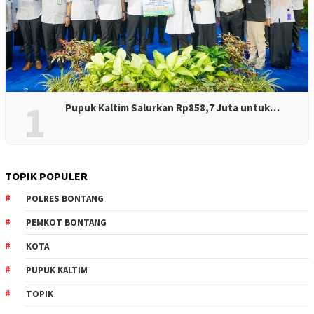
1
Pupuk Kaltim Salurkan Rp858,7 Juta untuk…
TOPIK POPULER
POLRES BONTANG
PEMKOT BONTANG
KOTA
PUPUK KALTIM
TOPIK