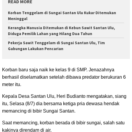
READ MORE
Korban Tenggelam di Sungai Santan Ulu Kukar Ditemukan
Meninggal
Kerangka Manusia Ditemukan di Kebun Sawit Santan Ulu,
Diduga Pemilik Lahan yang Hilang Dua Tahun
Pekerja Sawit Tenggelam di Sungai Santan Ulu, Tim
Gabungan Lakukan Pencarian
Korban baru saja naik ke kelas 9 di SMP. Jenazahnya
berhasil diselamatkan setelah dibawa predator berukuran 6
meter itu.
Kepala Desa Santan Ulu, Heri Budianto mengatakan, siang
itu, Selasa (8/7) dia bersama ketiga pria dewasa hendak
memancing di bibir Sungai Santan.
Saat memancing, korban berada di bibir sungai, salah satu
kakinya direndam di air.