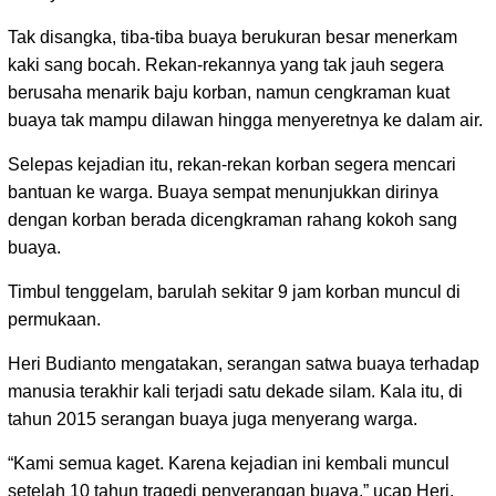
Tak disangka, tiba-tiba buaya berukuran besar menerkam
kaki sang bocah. Rekan-rekannya yang tak jauh segera
berusaha menarik baju korban, namun cengkraman kuat
buaya tak mampu dilawan hingga menyeretnya ke dalam air.
Selepas kejadian itu, rekan-rekan korban segera mencari
bantuan ke warga. Buaya sempat menunjukkan dirinya
dengan korban berada dicengkraman rahang kokoh sang
buaya.
Timbul tenggelam, barulah sekitar 9 jam korban muncul di
permukaan.
Heri Budianto mengatakan, serangan satwa buaya terhadap
manusia terakhir kali terjadi satu dekade silam. Kala itu, di
tahun 2015 serangan buaya juga menyerang warga.
“Kami semua kaget. Karena kejadian ini kembali muncul
setelah 10 tahun tragedi penyerangan buaya,” ucap Heri.