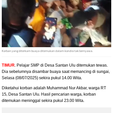
Korban yang diterkam buaya ditemukan dalam kondisi tak bernyawa.
TIMUR
. Pelajar SMP di Desa Santan Ulu ditemukan tewas.
Dia sebelumnya disambar buaya saat
memancing di sungai,
Selasa (08/07/2025) sekira pukul 14.00 Wita.
Diketahui korban adalah Muhammad Nur Akbar, warga RT
15, Desa Santan Ulu. Hasil pencarian warga, korban
ditemukan meninggal sekira pukul 23.00 Wita.