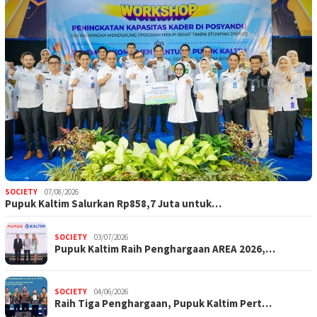
SOCIETY
07/08/2026
Pupuk Kaltim Salurkan Rp858,7 Juta untuk…
SOCIETY
03/07/2026
Pupuk Kaltim Raih Penghargaan AREA 2026,…
SOCIETY
04/06/2026
Raih Tiga Penghargaan, Pupuk Kaltim Pert…