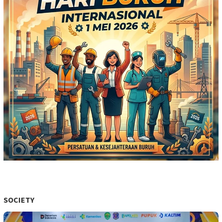
SOCIETY