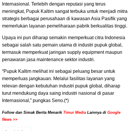
Internasional. Terlebih dengan reputasi yang terus
meningkat, Pupuk Kaltim sangat terbuka untuk menjadi mitra
strategis berbagai perusahaan di kawasan Asia Pasifik yang
memerlukan layanan pemeliharaan pabrik berkualitas tinggi.
Upaya ini pun diharap semakin memperkuat citra Indonesia
sebagai salah satu pemain utama di industri pupuk global,
termasuk memperkuat jaringan supply equipment maupun
penawaran jasa maintenance sektor industri.
“Pupuk Kaltim melihat ini sebagai peluang besar untuk
memperluas jangkauan. Melalui fasilitas layanan yang
relevan dengan kebutuhan industri pupuk global, diharap
turut mendukung daya saing industri nasional di pasar
Internasional,” pungkas Seno.(*)
Follow dan Simak Berita Menarik
Timur Media
Lainnya di
Google
News >>