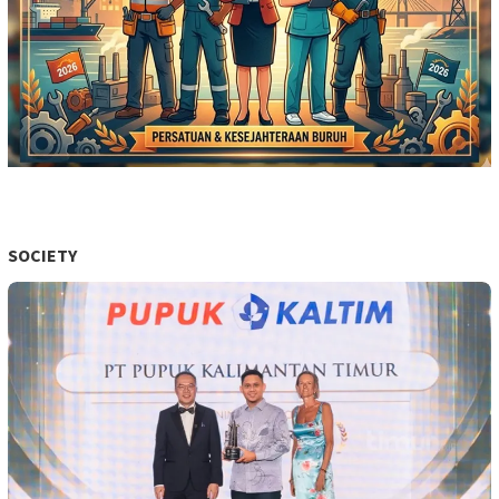
SOCIETY