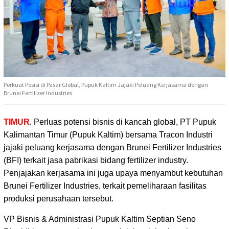
Perkuat Posisi di Pasar Global, Pupuk Kaltim Jajaki Peluang Kerjasama dengan
Brunei Fertilizer Industries
TIMUR
. Perluas potensi bisnis di kancah global, PT Pupuk
Kalimantan Timur (Pupuk Kaltim) bersama Tracon Industri
jajaki peluang kerjasama dengan Brunei Fertilizer Industries
(BFI) terkait jasa pabrikasi bidang fertilizer industry.
Penjajakan kerjasama ini juga upaya menyambut kebutuhan
Brunei Fertilizer Industries, terkait pemeliharaan fasilitas
produksi perusahaan tersebut.
VP Bisnis & Administrasi Pupuk Kaltim Septian Seno