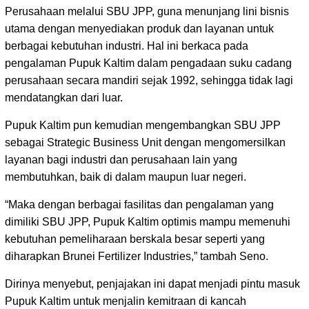
Perusahaan melalui SBU JPP, guna menunjang lini bisnis
utama dengan menyediakan produk dan layanan untuk
berbagai kebutuhan industri. Hal ini berkaca pada
pengalaman Pupuk Kaltim dalam pengadaan suku cadang
perusahaan secara mandiri sejak 1992, sehingga tidak lagi
mendatangkan dari luar.
Pupuk Kaltim pun kemudian mengembangkan SBU JPP
sebagai Strategic Business Unit dengan mengomersilkan
layanan bagi industri dan perusahaan lain yang
membutuhkan, baik di dalam maupun luar negeri.
“Maka dengan berbagai fasilitas dan pengalaman yang
dimiliki SBU JPP, Pupuk Kaltim optimis mampu memenuhi
kebutuhan pemeliharaan berskala besar seperti yang
diharapkan Brunei Fertilizer Industries,” tambah Seno.
Dirinya menyebut, penjajakan ini dapat menjadi pintu masuk
Pupuk Kaltim untuk menjalin kemitraan di kancah