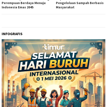
Perempuan Berdaya Menuju
Pengelolaan Sampah Berbasis
Indonesia Emas 2045
Masyarakat
INFOGRAFIS