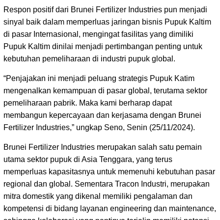
Respon positif dari Brunei Fertilizer Industries pun menjadi
sinyal baik dalam memperluas jaringan bisnis Pupuk Kaltim
di pasar Internasional, mengingat fasilitas yang dimiliki
Pupuk Kaltim dinilai menjadi pertimbangan penting untuk
kebutuhan pemeliharaan di industri pupuk global.
“Penjajakan ini menjadi peluang strategis Pupuk Katim
mengenalkan kemampuan di pasar global, terutama sektor
pemeliharaan pabrik. Maka kami berharap dapat
membangun kepercayaan dan kerjasama dengan Brunei
Fertilizer Industries,” ungkap Seno, Senin (25/11/2024).
Brunei Fertilizer Industries merupakan salah satu pemain
utama sektor pupuk di Asia Tenggara, yang terus
memperluas kapasitasnya untuk memenuhi kebutuhan pasar
regional dan global. Sementara Tracon Industri, merupakan
mitra domestik yang dikenal memiliki pengalaman dan
kompetensi di bidang layanan engineering dan maintenance,