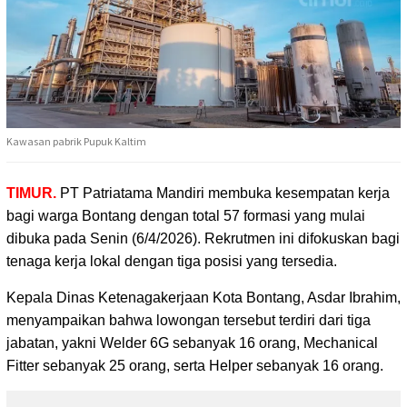
Kawasan pabrik Pupuk Kaltim
TIMUR.
PT Patriatama Mandiri membuka kesempatan kerja
bagi warga Bontang dengan
total 57 formasi yang mulai
dibuka pada Senin (6/4/2026). Rekrutmen ini difokuskan bagi
tenaga kerja lokal dengan tiga posisi yang tersedia.
Kepala Dinas Ketenagakerjaan Kota Bontang, Asdar Ibrahim,
menyampaikan bahwa lowongan tersebut terdiri dari tiga
jabatan, yakni Welder 6G sebanyak 16 orang, Mechanical
Fitter sebanyak 25 orang, serta Helper sebanyak 16 orang.