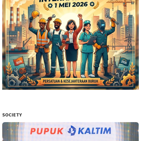
SOCIETY