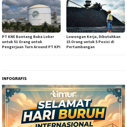
PT KNE Bontang Buka Loker
Lowongan Kerja, Dibutuhkan
untuk 51 Orang untuk
15 Orang untuk 5 Posisi di
Pengerjaan Turn Around PT KPI
Pertambangan
INFOGRAFIS