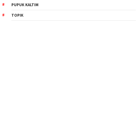
PUPUK KALTIM
TOPIK