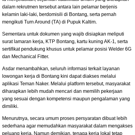
dalam rekrutmen tersebut antara lain pelamar berjenis
kelamin laki-laki, berdomisili di Bontang, serta pernah
mengikuti Turn Around (TA) di Pupuk Kaltim.
Sementara untuk dokumen yang wajib disiapkan meliputi
surat lamaran kerja, KTP Bontang, kartu kuning AK-1, serta
sertifikat pendukung khusus untuk pelamar posisi Welder 6G
dan Mechanical Fitter.
Asdar menambahkan, seluruh informasi terkait layanan
lowongan kerja di Bontang kini dapat diakses melalui
aplikasi Teman Naker. Melalui platform tersebut, masyarakat
diharapkan lebih mudah mencari dan memilih pekerjaan
yang sesuai dengan kompetensi maupun pengalaman yang
dimiliki.
Menurutnya, secara umum proses persyaratan dibuat lebih
sederhana agar memudahkan masyarakat dalam mengakses
peluang kerja. Namun demikian, tenaga kerja lokal tetap