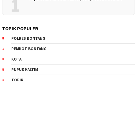
1
TOPIK POPULER
POLRES BONTANG
PEMKOT BONTANG
KOTA
PUPUK KALTIM
TOPIK