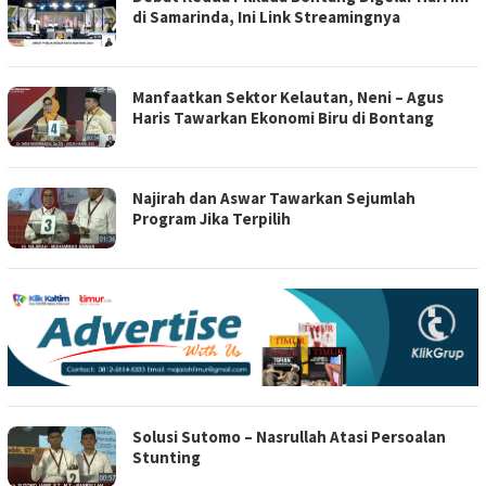
di Samarinda, Ini Link Streamingnya
Manfaatkan Sektor Kelautan, Neni – Agus
Haris Tawarkan Ekonomi Biru di Bontang
Najirah dan Aswar Tawarkan Sejumlah
Program Jika Terpilih
Solusi Sutomo – Nasrullah Atasi Persoalan
Stunting