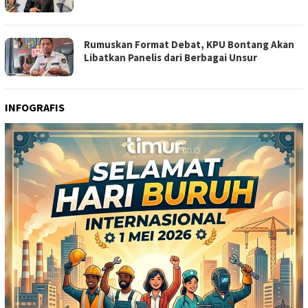
Rumuskan Format Debat, KPU Bontang Akan
Libatkan Panelis dari Berbagai Unsur
INFOGRAFIS