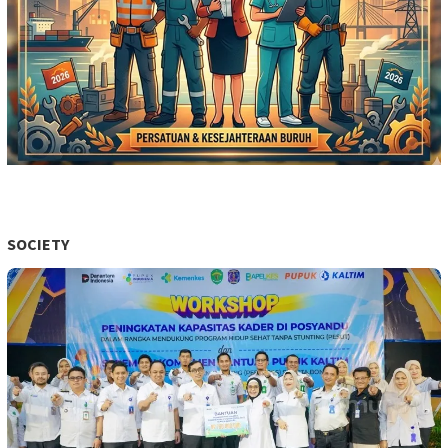
SOCIETY