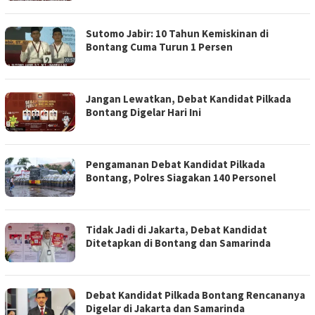
Sutomo Jabir: 10 Tahun Kemiskinan di
Bontang Cuma Turun 1 Persen
Jangan Lewatkan, Debat Kandidat Pilkada
Bontang Digelar Hari Ini
Pengamanan Debat Kandidat Pilkada
Bontang, Polres Siagakan 140 Personel
Tidak Jadi di Jakarta, Debat Kandidat
Ditetapkan di Bontang dan Samarinda
Debat Kandidat Pilkada Bontang Rencananya
Digelar di Jakarta dan Samarinda