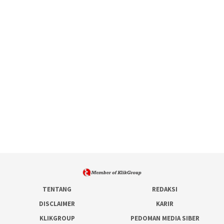
TENTANG
REDAKSI
DISCLAIMER
KARIR
KLIKGROUP
PEDOMAN MEDIA SIBER