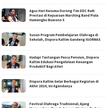
Agus Hari Kesuma Dorong Tim DDC Raih
Prestasi di Kejuaraan Marching Band Piala
Hamengku Buwono X
Susun Program Pembelajaran Olahraga di
Sekolah, Dispora Kaltim Gandeng IGORNAS
Hadapi Tantangan Pasca Pensiun, Dispora
Kaltim Edukasi Pengelolaan Keuangan
Produktif Bagi Atlet
Dispora Kaltim Gelar Berbagai Kegiatan di
Akhir 2024, Ini Agendanya
Festival Olahraga Tradisional; Ajang