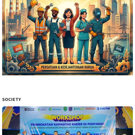
SOCIETY