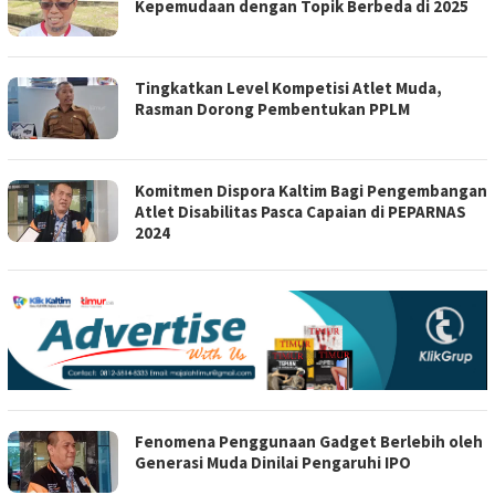
Kepemudaan dengan Topik Berbeda di 2025
Tingkatkan Level Kompetisi Atlet Muda,
Rasman Dorong Pembentukan PPLM
Komitmen Dispora Kaltim Bagi Pengembangan
Atlet Disabilitas Pasca Capaian di PEPARNAS
2024
Fenomena Penggunaan Gadget Berlebih oleh
Generasi Muda Dinilai Pengaruhi IPO