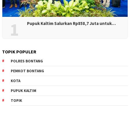
1
Pupuk Kaltim Salurkan Rp858,7 Juta untuk…
TOPIK POPULER
POLRES BONTANG
PEMKOT BONTANG
KOTA
PUPUK KALTIM
TOPIK