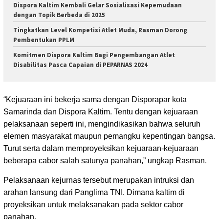
Dispora Kaltim Kembali Gelar Sosialisasi Kepemudaan
dengan Topik Berbeda di 2025
Tingkatkan Level Kompetisi Atlet Muda, Rasman Dorong
Pembentukan PPLM
Komitmen Dispora Kaltim Bagi Pengembangan Atlet
Disabilitas Pasca Capaian di PEPARNAS 2024
“Kejuaraan ini bekerja sama dengan Disporapar kota
Samarinda dan Dispora Kaltim. Tentu dengan kejuaraan
pelaksanaan seperti ini, mengindikasikan bahwa seluruh
elemen masyarakat maupun pemangku kepentingan bangsa.
Turut serta dalam memproyeksikan kejuaraan-kejuaraan
beberapa cabor salah satunya panahan,” ungkap Rasman.
Pelaksanaan kejurnas tersebut merupakan intruksi dan
arahan lansung dari Panglima TNI. Dimana kaltim di
proyeksikan untuk melaksanakan pada sektor cabor
panahan.