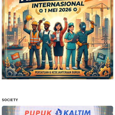
SOCIETY