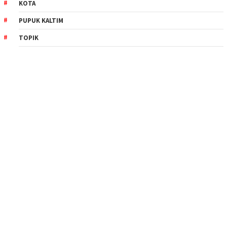
KOTA
PUPUK KALTIM
TOPIK