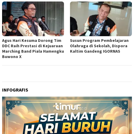
Agus Hari Kesuma Dorong Tim
Susun Program Pembelajaran
DDC Raih Prestasi di Kejuaraan
Olahraga di Sekolah, Dispora
Marching Band Piala Hamengku
Kaltim Gandeng IGORNAS
Buwono X
INFOGRAFIS