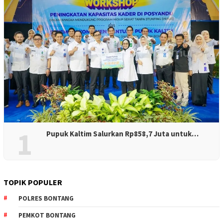
1
Pupuk Kaltim Salurkan Rp858,7 Juta untuk…
TOPIK POPULER
POLRES BONTANG
PEMKOT BONTANG