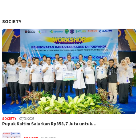
SOCIETY
SOCIETY
07/08/2026
Pupuk Kaltim Salurkan Rp858,7 Juta untuk…