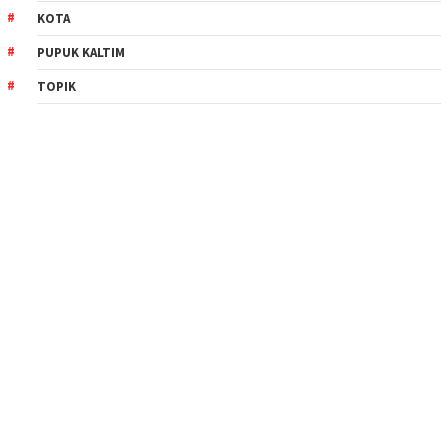
KOTA
PUPUK KALTIM
TOPIK