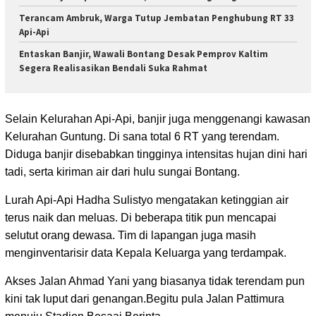
Terancam Ambruk, Warga Tutup Jembatan Penghubung RT 33
Api-Api
Entaskan Banjir, Wawali Bontang Desak Pemprov Kaltim
Segera Realisasikan Bendali Suka Rahmat
Selain Kelurahan Api-Api, banjir juga menggenangi kawasan
Kelurahan Guntung. Di sana total 6 RT yang terendam.
Diduga banjir disebabkan tingginya intensitas hujan dini hari
tadi, serta kiriman air dari hulu sungai Bontang.
Lurah Api-Api Hadha Sulistyo mengatakan ketinggian air
terus naik dan meluas. Di beberapa titik pun mencapai
selutut orang dewasa. Tim di lapangan juga masih
menginventarisir data Kepala Keluarga yang terdampak.
Akses Jalan Ahmad Yani yang biasanya tidak terendam pun
kini tak luput dari genangan.Begitu pula Jalan Pattimura