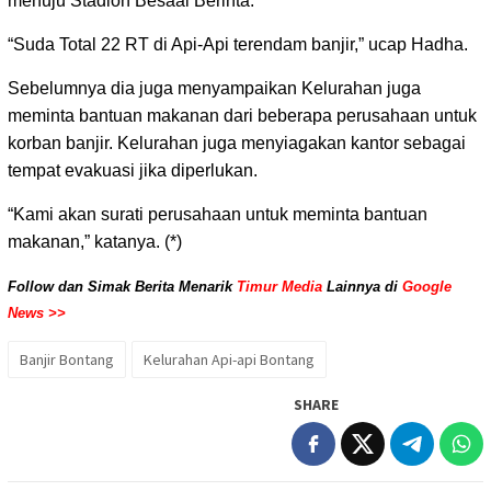
menuju Stadion Besaai Berinta.
“Suda Total 22 RT di Api-Api terendam banjir,” ucap Hadha.
Sebelumnya dia juga menyampaikan Kelurahan juga
meminta bantuan makanan dari beberapa perusahaan untuk
korban banjir. Kelurahan juga menyiagakan kantor sebagai
tempat evakuasi jika diperlukan.
“Kami akan surati perusahaan untuk meminta bantuan
makanan,” katanya. (*)
Follow dan Simak Berita Menarik
Timur Media
Lainnya di
Google
News >>
Banjir Bontang
Kelurahan Api-api Bontang
SHARE