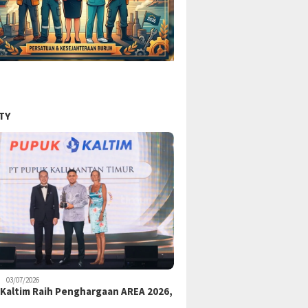
TY
03/07/2026
Kaltim Raih Penghargaan AREA 2026,