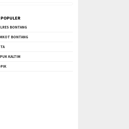
 POPULER
LRES BONTANG
MKOT BONTANG
TA
PUK KALTIM
PIK