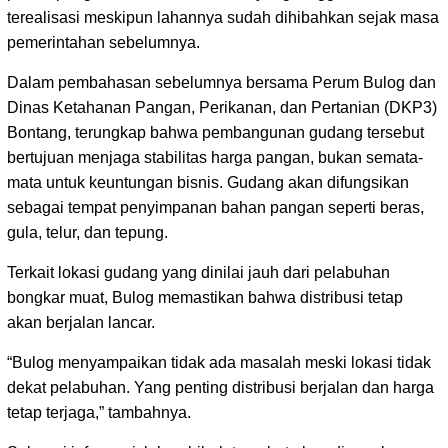
terealisasi meskipun lahannya sudah dihibahkan sejak masa
pemerintahan sebelumnya.
Dalam pembahasan sebelumnya bersama Perum Bulog dan
Dinas Ketahanan Pangan, Perikanan, dan Pertanian (DKP3)
Bontang, terungkap bahwa pembangunan gudang tersebut
bertujuan menjaga stabilitas harga pangan, bukan semata-
mata untuk keuntungan bisnis. Gudang akan difungsikan
sebagai tempat penyimpanan bahan pangan seperti beras,
gula, telur, dan tepung.
Terkait lokasi gudang yang dinilai jauh dari pelabuhan
bongkar muat, Bulog memastikan bahwa distribusi tetap
akan berjalan lancar.
“Bulog menyampaikan tidak ada masalah meski lokasi tidak
dekat pelabuhan. Yang penting distribusi berjalan dan harga
tetap terjaga,” tambahnya.