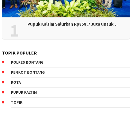
1
Pupuk Kaltim Salurkan Rp858,7 Juta untuk…
TOPIK POPULER
POLRES BONTANG
PEMKOT BONTANG
KOTA
PUPUK KALTIM
TOPIK