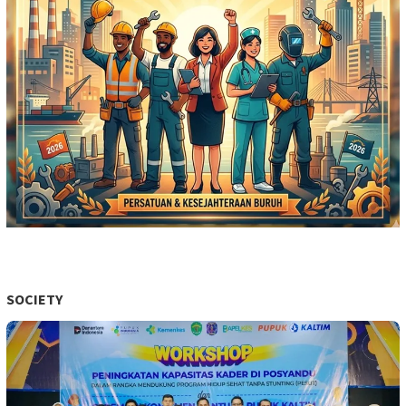
SOCIETY