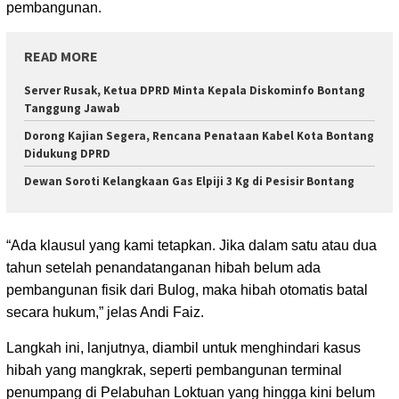
pembangunan.
READ MORE
Server Rusak, Ketua DPRD Minta Kepala Diskominfo Bontang
Tanggung Jawab
Dorong Kajian Segera, Rencana Penataan Kabel Kota Bontang
Didukung DPRD
Dewan Soroti Kelangkaan Gas Elpiji 3 Kg di Pesisir Bontang
“Ada klausul yang kami tetapkan. Jika dalam satu atau dua
tahun setelah penandatanganan hibah belum ada
pembangunan fisik dari Bulog, maka hibah otomatis batal
secara hukum,” jelas Andi Faiz.
Langkah ini, lanjutnya, diambil untuk menghindari kasus
hibah yang mangkrak, seperti pembangunan terminal
penumpang di Pelabuhan Loktuan yang hingga kini belum