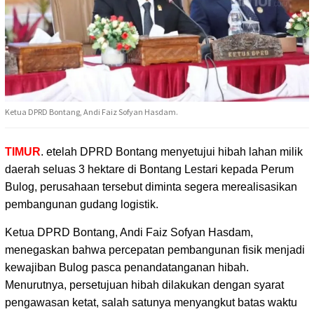
Ketua DPRD Bontang, Andi Faiz Sofyan Hasdam.
TIMUR
. etelah DPRD Bontang menyetujui hibah lahan milik
daerah seluas 3 hektare di Bontang Lestari
kepada Perum
Bulog, perusahaan tersebut diminta segera merealisasikan
pembangunan gudang logistik.
Ketua DPRD Bontang, Andi Faiz Sofyan Hasdam,
menegaskan bahwa percepatan pembangunan fisik menjadi
kewajiban Bulog pasca penandatanganan hibah.
Menurutnya, persetujuan hibah dilakukan dengan syarat
pengawasan ketat, salah satunya menyangkut batas waktu