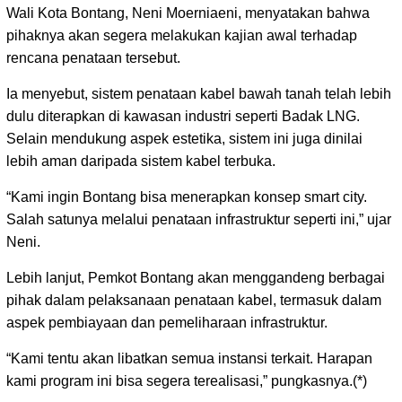
Wali Kota Bontang, Neni Moerniaeni, menyatakan bahwa
pihaknya akan segera melakukan kajian awal terhadap
rencana penataan tersebut.
Ia menyebut, sistem penataan kabel bawah tanah telah lebih
dulu diterapkan di kawasan industri seperti Badak LNG.
Selain mendukung aspek estetika, sistem ini juga dinilai
lebih aman daripada sistem kabel terbuka.
“Kami ingin Bontang bisa menerapkan konsep smart city.
Salah satunya melalui penataan infrastruktur seperti ini,” ujar
Neni.
Lebih lanjut, Pemkot Bontang akan menggandeng berbagai
pihak dalam pelaksanaan penataan kabel, termasuk dalam
aspek pembiayaan dan pemeliharaan infrastruktur.
“Kami tentu akan libatkan semua instansi terkait. Harapan
kami program ini bisa segera terealisasi,” pungkasnya.(*)