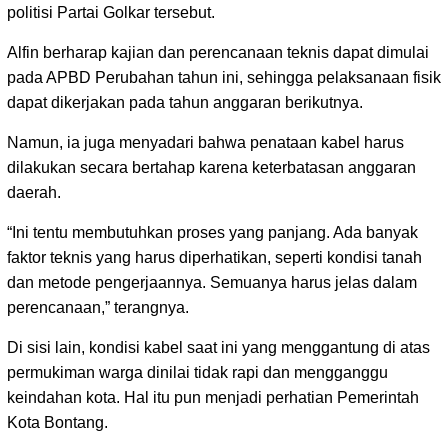
politisi Partai Golkar tersebut.
Alfin berharap kajian dan perencanaan teknis dapat dimulai
pada APBD Perubahan tahun ini, sehingga pelaksanaan fisik
dapat dikerjakan pada tahun anggaran berikutnya.
Namun, ia juga menyadari bahwa penataan kabel harus
dilakukan secara bertahap karena keterbatasan anggaran
daerah.
“Ini tentu membutuhkan proses yang panjang. Ada banyak
faktor teknis yang harus diperhatikan, seperti kondisi tanah
dan metode pengerjaannya. Semuanya harus jelas dalam
perencanaan,” terangnya.
Di sisi lain, kondisi kabel saat ini yang menggantung di atas
permukiman warga dinilai tidak rapi dan mengganggu
keindahan kota. Hal itu pun menjadi perhatian Pemerintah
Kota Bontang.