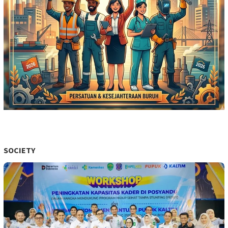
SOCIETY