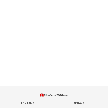
TENTANG
REDAKSI