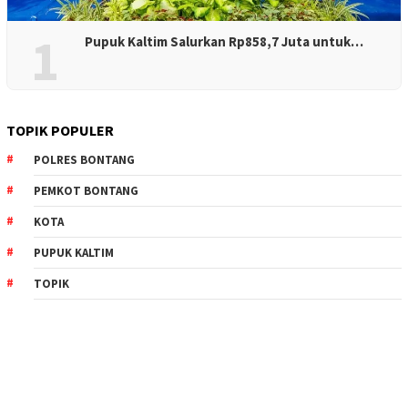
1
Pupuk Kaltim Salurkan Rp858,7 Juta untuk…
TOPIK POPULER
POLRES BONTANG
PEMKOT BONTANG
KOTA
PUPUK KALTIM
TOPIK