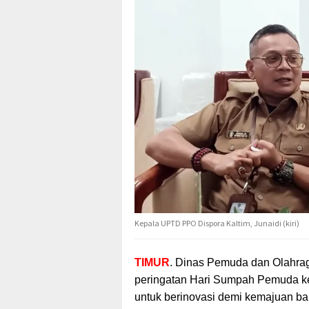
Kepala UPTD PPO Dispora Kaltim, Junaidi (kiri)
TIMUR
. Dinas Pemuda dan Olahrag
peringatan Hari Sumpah Pemuda k
untuk berinovasi demi kemajuan ba