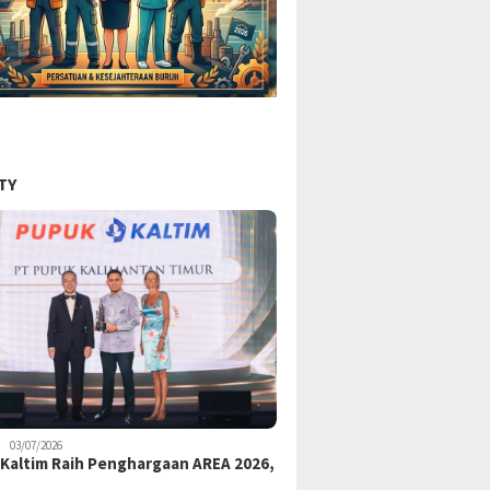
TY
03/07/2026
Kaltim Raih Penghargaan AREA 2026,