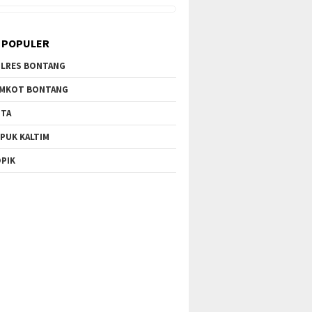
 POPULER
LRES BONTANG
MKOT BONTANG
TA
PUK KALTIM
PIK