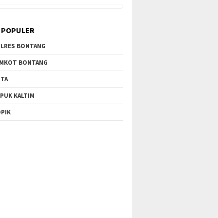
 POPULER
LRES BONTANG
MKOT BONTANG
TA
PUK KALTIM
PIK