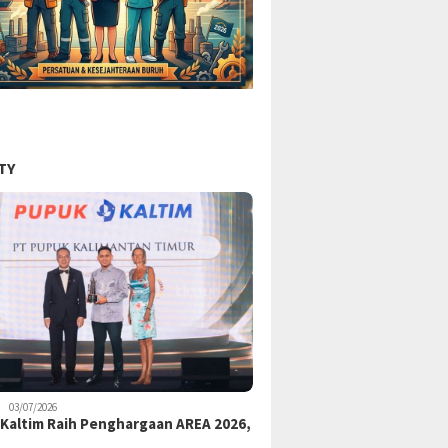
TY
03/07/2026
Kaltim Raih Penghargaan AREA 2026,