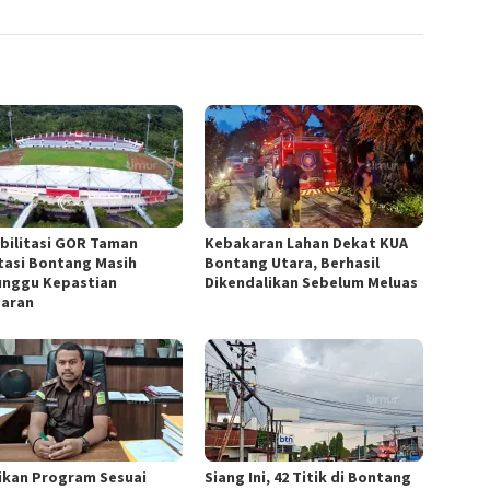
bilitasi GOR Taman
Kebakaran Lahan Dekat KUA
tasi Bontang Masih
Bontang Utara, Berhasil
nggu Kepastian
Dikendalikan Sebelum Meluas
aran
ikan Program Sesuai
Siang Ini, 42 Titik di Bontang