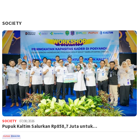
SOCIETY
SOCIETY
07/08/2026
Pupuk Kaltim Salurkan Rp858,7 Juta untuk…