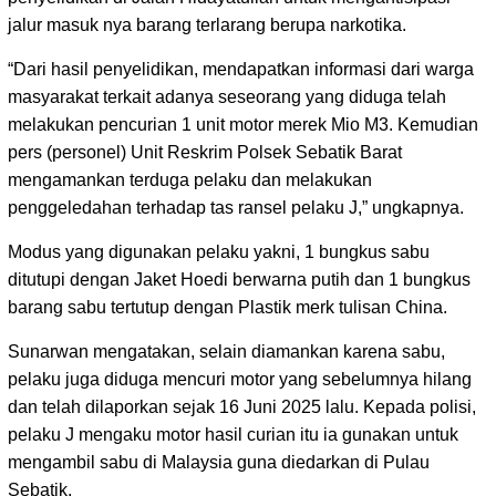
jalur masuk nya barang terlarang berupa narkotika.
‎“Dari hasil penyelidikan, mendapatkan informasi dari warga
masyarakat terkait adanya seseorang yang diduga telah
melakukan pencurian 1 unit motor merek Mio M3. Kemudian
pers (personel) Unit Reskrim Polsek Sebatik Barat
mengamankan terduga pelaku dan melakukan
penggeledahan terhadap tas ransel pelaku J,” ungkapnya.
Modus yang digunakan pelaku yakni, 1 bungkus sabu
ditutupi dengan Jaket Hoedi berwarna putih dan 1 bungkus
barang sabu tertutup dengan Plastik merk tulisan China.
‎Sunarwan mengatakan, selain diamankan karena sabu,
pelaku juga diduga mencuri motor yang sebelumnya hilang
dan telah dilaporkan sejak 16 Juni 2025 lalu. Kepada polisi,
pelaku J mengaku motor hasil curian itu ia gunakan untuk
mengambil sabu di Malaysia guna diedarkan di Pulau
Sebatik.