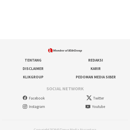
TENTANG
REDAKSI
DISCLAIMER
KARIR
KLIKGROUP
PEDOMAN MEDIA SIBER
SOCIAL NETWORK
Facebook
Twitter
Instagram
Youtube
Copyright2026@Timur Media Nusantara