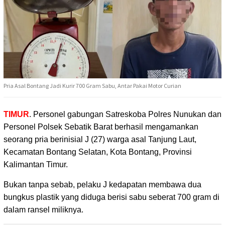
Pria Asal Bontang Jadi Kurir 700 Gram Sabu, Antar Pakai Motor Curian
TIMUR
. Personel gabungan Satreskoba Polres Nunukan dan
Personel Polsek Sebatik Barat berhasil
mengamankan
seorang pria berinisial J (27) warga asal Tanjung Laut,
Kecamatan Bontang Selatan, Kota Bontang, Provinsi
Kalimantan Timur.
‎Bukan tanpa sebab, pelaku J kedapatan membawa dua
bungkus plastik yang diduga berisi sabu seberat 700 gram di
dalam ransel miliknya.