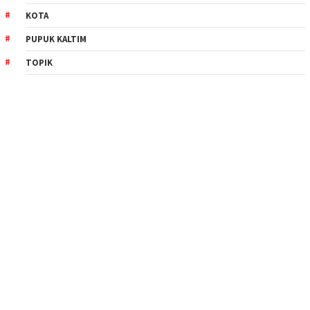
KOTA
PUPUK KALTIM
TOPIK