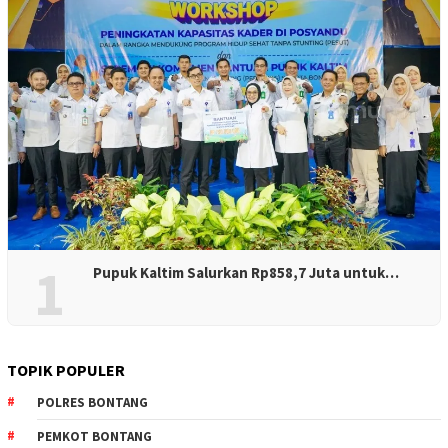
1
Pupuk Kaltim Salurkan Rp858,7 Juta untuk…
TOPIK POPULER
POLRES BONTANG
PEMKOT BONTANG