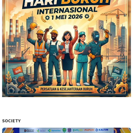
SOCIETY