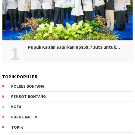
1
Pupuk Kaltim Salurkan Rp858,7 Juta untuk…
TOPIK POPULER
POLRES BONTANG
PEMKOT BONTANG
KOTA
PUPUK KALTIM
TOPIK