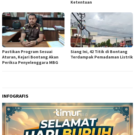
Ketentuan
Pastikan Program Sesuai
Siang Ini, 42 Titik di Bontang
Aturan, Kejari Bontang Akan
Terdampak Pemadaman Listrik
Periksa Penyelenggara MBG
INFOGRAFIS