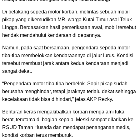
Di belakang sepeda motor korban, melintas sebuah mobil
pikap yang dikemudikan MR, warga Kutai Timur asal Teluk
Lingga. Berdasarkan hasil pemeriksaan awal, mobil tersebut
hendak mendahului kendaraan di depannya.
Namun, pada saat bersamaan, pengendara sepeda motor
tiba-tiba membelokkan kendaraannya di jalur lurus. Kondisi
tersebut membuat jarak antara kedua kendaraan menjadi
sangat dekat.
“Pengendara motor tiba-tiba berbelok. Sopir pikap sudah
berusaha menghindar, tetapi jaraknya terlalu dekat sehingga
kecelakaan tidak bisa dihindari,” jelas AKP Rezky.
Benturan keras mengakibatkan korban mengalami luka
berat, terutama di bagian kepala. Meski sempat dilarikan ke
RSUD Taman Husada dan mendapat penanganan medis,
kondisi korban terus memburuk.