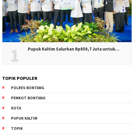
1
Pupuk Kaltim Salurkan Rp858,7 Juta untuk…
TOPIK POPULER
POLRES BONTANG
PEMKOT BONTANG
KOTA
PUPUK KALTIM
TOPIK