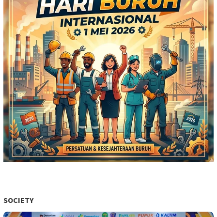
SOCIETY