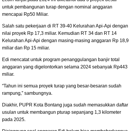
untuk pembangunan turap dengan nominal anggaran
mencapai Rp50 Miliar.
Salah satu pekerjaan di RT 39-40 Kelurahan Api-Api dengan
nilai proyek Rp 17,3 miliar. Kemudian RT 34 dan RT 14
Kelurahan Api-Api dengan masing-masing anggaran Rp 18,9
miliar dan Rp 15 miliar.
Edi mencatat untuk program penanggulangan banjir total
anggaran yang digelontorkan selama 2024 sebanyak Rp443
miliar.
“Tahun ini semua proyek turap yang besar-besaran sudah
rampung,” sambungnya.
Diakhir, PUPR Kota Bontang juga sudah memasukkan daftar
usulan untuk membangun pturap sepanjang 1,3 kilometer
pada 2025.