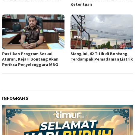
Ketentuan
Pastikan Program Sesuai
Siang Ini, 42 Titik di Bontang
Aturan, Kejari Bontang Akan
Terdampak Pemadaman Listrik
Periksa Penyelenggara MBG
INFOGRAFIS