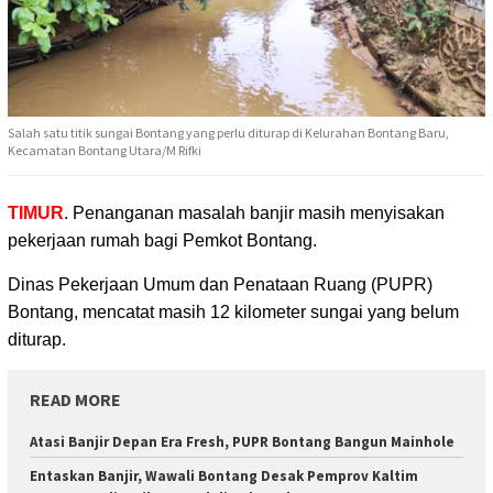
Salah satu titik sungai Bontang yang perlu diturap di Kelurahan Bontang Baru,
Kecamatan Bontang Utara/M Rifki
TIMUR
. Penanganan masalah banjir masih menyisakan
pekerjaan rumah bagi Pemkot Bontang.
Dinas Pekerjaan Umum dan Penataan Ruang (PUPR)
Bontang, mencatat masih 12 kilometer sungai yang belum
diturap.
READ MORE
Atasi Banjir Depan Era Fresh, PUPR Bontang Bangun Mainhole
Entaskan Banjir, Wawali Bontang Desak Pemprov Kaltim