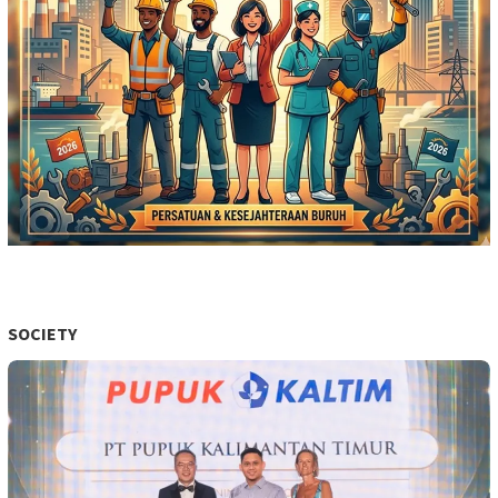
SOCIETY