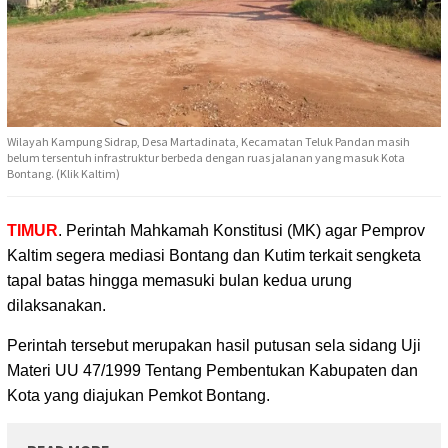
Wilayah Kampung Sidrap, Desa Martadinata, Kecamatan Teluk Pandan masih
belum tersentuh infrastruktur berbeda dengan ruas jalanan yang masuk Kota
Bontang. (Klik Kaltim)
TIMUR
. Perintah Mahkamah Konstitusi (MK) agar Pemprov
Kaltim segera mediasi Bontang
dan Kutim terkait sengketa
tapal batas hingga memasuki bulan kedua urung
dilaksanakan.
Perintah tersebut merupakan hasil putusan sela sidang Uji
Materi UU 47/1999 Tentang Pembentukan Kabupaten dan
Kota yang diajukan Pemkot Bontang.