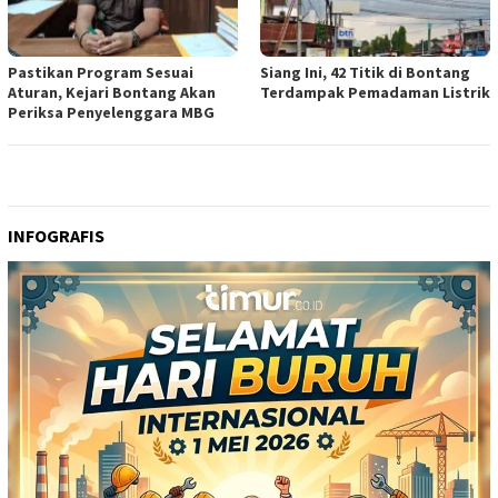
Pastikan Program Sesuai
Siang Ini, 42 Titik di Bontang
Aturan, Kejari Bontang Akan
Terdampak Pemadaman Listrik
Periksa Penyelenggara MBG
INFOGRAFIS