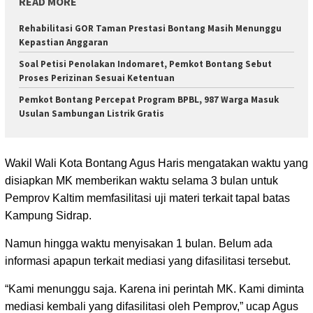
READ MORE
Rehabilitasi GOR Taman Prestasi Bontang Masih Menunggu
Kepastian Anggaran
Soal Petisi Penolakan Indomaret, Pemkot Bontang Sebut
Proses Perizinan Sesuai Ketentuan
Pemkot Bontang Percepat Program BPBL, 987 Warga Masuk
Usulan Sambungan Listrik Gratis
Wakil Wali Kota Bontang Agus Haris mengatakan waktu yang
disiapkan MK memberikan waktu selama 3 bulan untuk
Pemprov Kaltim memfasilitasi uji materi terkait tapal batas
Kampung Sidrap.
Namun hingga waktu menyisakan 1 bulan. Belum ada
informasi apapun terkait mediasi yang difasilitasi tersebut.
“Kami menunggu saja. Karena ini perintah MK. Kami diminta
mediasi kembali yang difasilitasi oleh Pemprov,” ucap Agus