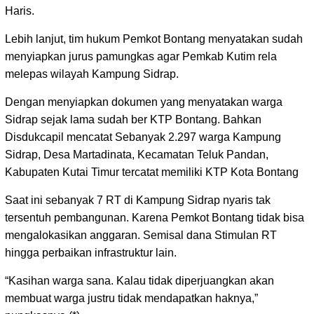
Haris.
Lebih lanjut, tim hukum Pemkot Bontang menyatakan sudah
menyiapkan jurus pamungkas agar Pemkab Kutim rela
melepas wilayah Kampung Sidrap.
Dengan menyiapkan dokumen yang menyatakan warga
Sidrap sejak lama sudah ber KTP Bontang. Bahkan
Disdukcapil mencatat Sebanyak 2.297 warga Kampung
Sidrap, Desa Martadinata, Kecamatan Teluk Pandan,
Kabupaten Kutai Timur tercatat memiliki KTP Kota Bontang
Saat ini sebanyak 7 RT di Kampung Sidrap nyaris tak
tersentuh pembangunan. Karena Pemkot Bontang tidak bisa
mengalokasikan anggaran. Semisal dana Stimulan RT
hingga perbaikan infrastruktur lain.
“Kasihan warga sana. Kalau tidak diperjuangkan akan
membuat warga justru tidak mendapatkan haknya,”