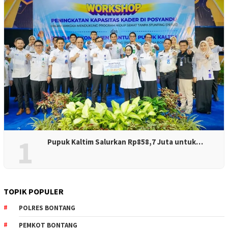
1
Pupuk Kaltim Salurkan Rp858,7 Juta untuk…
TOPIK POPULER
POLRES BONTANG
PEMKOT BONTANG