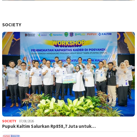
SOCIETY
SOCIETY
07/08/2026
Pupuk Kaltim Salurkan Rp858,7 Juta untuk…