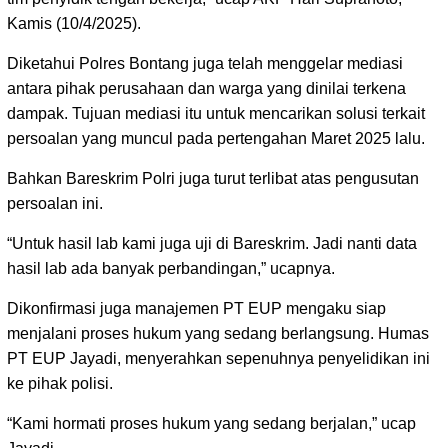
Kamis (10/4/2025).
Diketahui Polres Bontang juga telah menggelar mediasi
antara pihak perusahaan dan warga yang dinilai terkena
dampak. Tujuan mediasi itu untuk mencarikan solusi terkait
persoalan yang muncul pada pertengahan Maret 2025 lalu.
Bahkan Bareskrim Polri juga turut terlibat atas pengusutan
persoalan ini.
“Untuk hasil lab kami juga uji di Bareskrim. Jadi nanti data
hasil lab ada banyak perbandingan,” ucapnya.
Dikonfirmasi juga manajemen PT EUP mengaku siap
menjalani proses hukum yang sedang berlangsung. Humas
PT EUP Jayadi, menyerahkan sepenuhnya penyelidikan ini
ke pihak polisi.
“Kami hormati proses hukum yang sedang berjalan,” ucap