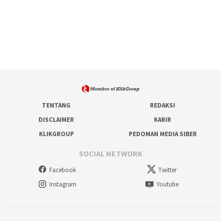
TENTANG
REDAKSI
DISCLAIMER
KARIR
KLIKGROUP
PEDOMAN MEDIA SIBER
SOCIAL NETWORK
Facebook
Twitter
Instagram
Youtube