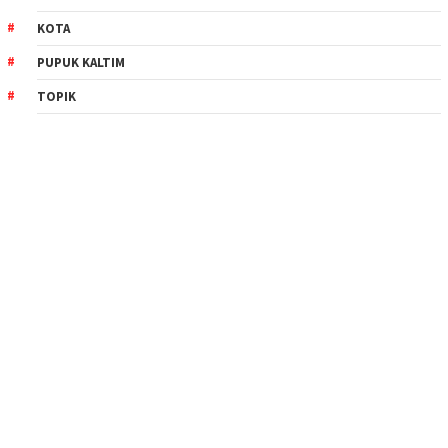
KOTA
PUPUK KALTIM
TOPIK