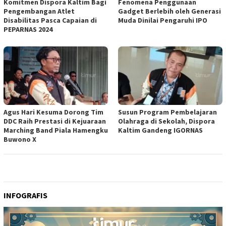
Komitmen Dispora Kaltim Bagi
Fenomena Penggunaan
Pengembangan Atlet
Gadget Berlebih oleh Generasi
Disabilitas Pasca Capaian di
Muda Dinilai Pengaruhi IPO
PEPARNAS 2024
Agus Hari Kesuma Dorong Tim
Susun Program Pembelajaran
DDC Raih Prestasi di Kejuaraan
Olahraga di Sekolah, Dispora
Marching Band Piala Hamengku
Kaltim Gandeng IGORNAS
Buwono X
INFOGRAFIS