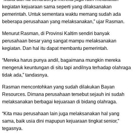
kegiatan kejuaraan sama seperti yang dilaksanakan
pemerintah. Untuk sementara waktu memang sudah ada
beberapa perusahaan yang melaksanakan,” ujar Rasman.
Menurut Rasman, di Provinsi Kaltim sendiri banyak
perusahaan besar yang sangat mampu melaksanakan
kegiatan. Dan hal itu dapat membantu pemerintah.
“Mereka harus punya andil, bagaimana mungkin mereka
mengeruk keuntungan di situ tapi andilnya terhadap olahraga
tidak ada,” tandasnya.
Rasman mencontohkan yang sudah dilakukan Bayan
Resources. Dimana perusahaan tersebut sejauh ini sudah
melaksanakan berbagai kejuaraan di bidang olahraga.
“Kita mau perusahaan lain juga melaksanakan hal yang
sama, baik usia dini mapupun kejuaraan tingkat senior,”
tegasnya.