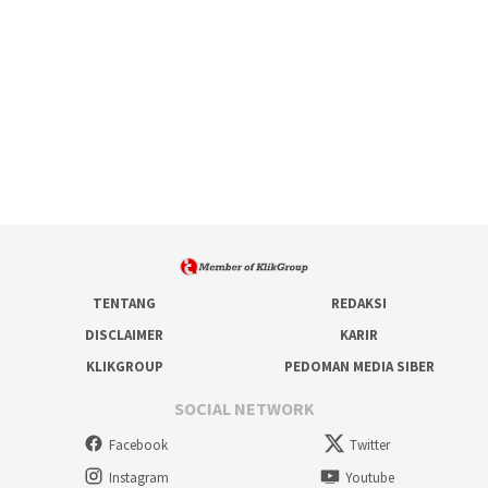
TENTANG
REDAKSI
DISCLAIMER
KARIR
KLIKGROUP
PEDOMAN MEDIA SIBER
SOCIAL NETWORK
Facebook
Twitter
Instagram
Youtube