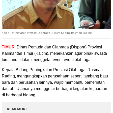
Kabid Peningkatan Prestasi Olahraga Dispora Kaltim, Rasman Rading
TIMUR
. Dinas Pemuda dan Olahraga (Dispora) Provinsi
Kalimantan Timur (Kaltim),
menekankan agar pihak swasta
turut andil dalam menggelar event-event olahraga.
Kepala Bidang Peningkatan Prestasi Olahraga, Rasman
Rading, mengungkapkan perusahaan seperti tambang batu
bara dan perusahan lainnya, wajib membantu pemerintah
daerah. Utamanya menggelar berbagai kegiatan kejuaraan
di berbagai bidang.
READ MORE