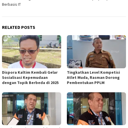
Berbasis IT
RELATED POSTS
Dispora Kaltim Kembali Gelar
Tingkatkan Level Kompetisi
Sosialisasi Kepemudaan
Atlet Muda, Rasman Dorong
dengan Topik Berbeda di 2025
Pembentukan PPLM