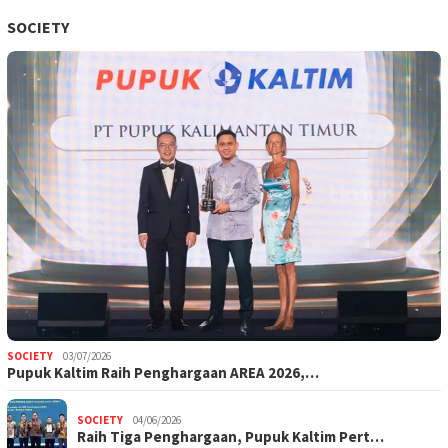
SOCIETY
SOCIETY
03/07/2026
Pupuk Kaltim Raih Penghargaan AREA 2026,…
SOCIETY
04/06/2026
Raih Tiga Penghargaan, Pupuk Kaltim Pert…