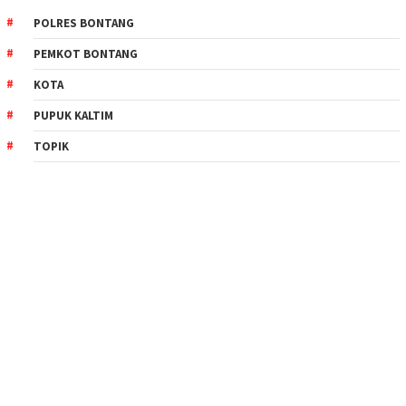
POLRES BONTANG
PEMKOT BONTANG
KOTA
PUPUK KALTIM
TOPIK