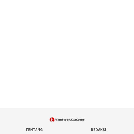
TENTANG
REDAKSI