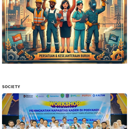
SOCIETY