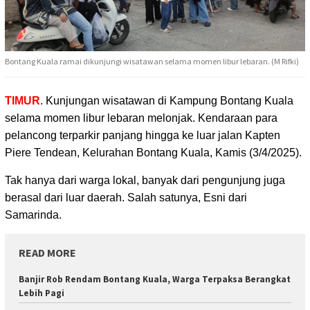
Bontang Kuala ramai dikunjungi wisatawan selama momen libur lebaran. (M Rifki)
TIMUR
. Kunjungan wisatawan di Kampung Bontang Kuala
selama momen libur lebaran melonjak. Kendaraan para
pelancong terparkir panjang hingga ke luar jalan Kapten
Piere Tendean, Kelurahan Bontang Kuala, Kamis (3/4/2025).
Tak hanya dari warga lokal, banyak dari pengunjung juga
berasal dari luar daerah. Salah satunya, Esni dari
Samarinda.
READ MORE
Banjir Rob Rendam Bontang Kuala, Warga Terpaksa Berangkat
Lebih Pagi