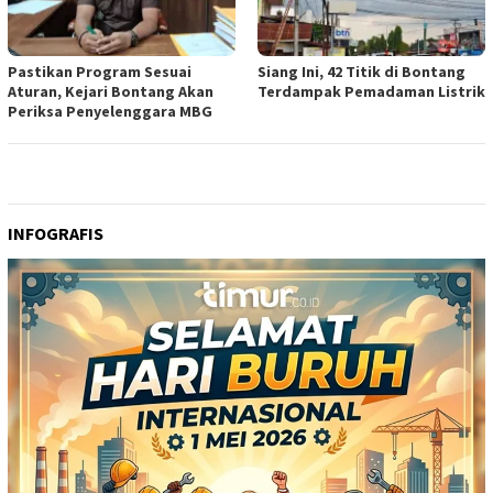
Pastikan Program Sesuai
Siang Ini, 42 Titik di Bontang
Aturan, Kejari Bontang Akan
Terdampak Pemadaman Listrik
Periksa Penyelenggara MBG
INFOGRAFIS