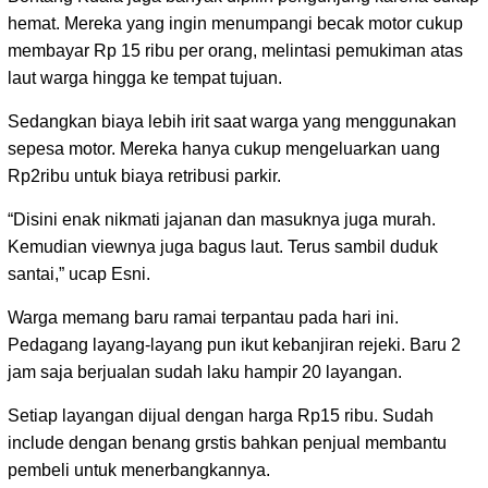
hemat. Mereka yang ingin menumpangi becak motor cukup
membayar Rp 15 ribu per orang, melintasi pemukiman atas
laut warga hingga ke tempat tujuan.
Sedangkan biaya lebih irit saat warga yang menggunakan
sepesa motor. Mereka hanya cukup mengeluarkan uang
Rp2ribu untuk biaya retribusi parkir.
“Disini enak nikmati jajanan dan masuknya juga murah.
Kemudian viewnya juga bagus laut. Terus sambil duduk
santai,” ucap Esni.
Warga memang baru ramai terpantau pada hari ini.
Pedagang layang-layang pun ikut kebanjiran rejeki. Baru 2
jam saja berjualan sudah laku hampir 20 layangan.
Setiap layangan dijual dengan harga Rp15 ribu. Sudah
include dengan benang grstis bahkan penjual membantu
pembeli untuk menerbangkannya.