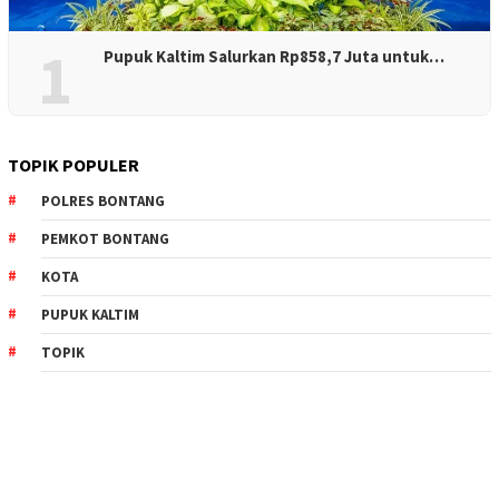
1
Pupuk Kaltim Salurkan Rp858,7 Juta untuk…
TOPIK POPULER
POLRES BONTANG
PEMKOT BONTANG
KOTA
PUPUK KALTIM
TOPIK