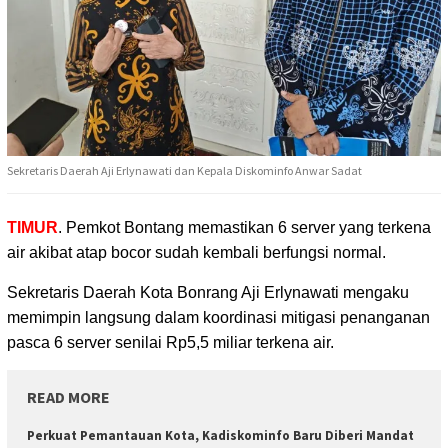
Sekretaris Daerah Aji Erlynawati dan Kepala Diskominfo Anwar Sadat
TIMUR
. Pemkot Bontang memastikan 6 server yang terkena
air akibat atap bocor
sudah kembali berfungsi normal.
Sekretaris Daerah Kota Bonrang Aji Erlynawati mengaku
memimpin langsung dalam koordinasi mitigasi penanganan
pasca 6 server senilai Rp5,5 miliar terkena air.
READ MORE
Perkuat Pemantauan Kota, Kadiskominfo Baru Diberi Mandat