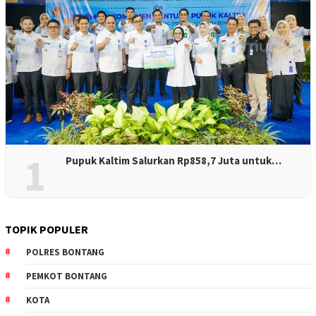
1
Pupuk Kaltim Salurkan Rp858,7 Juta untuk…
TOPIK POPULER
POLRES BONTANG
PEMKOT BONTANG
KOTA