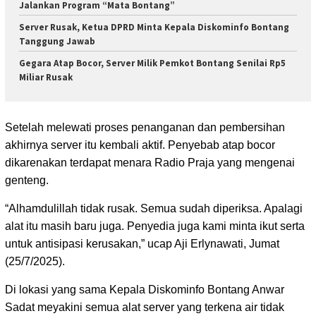
Jalankan Program “Mata Bontang”
Server Rusak, Ketua DPRD Minta Kepala Diskominfo Bontang
Tanggung Jawab
Gegara Atap Bocor, Server Milik Pemkot Bontang Senilai Rp5
Miliar Rusak
Setelah melewati proses penanganan dan pembersihan
akhirnya server itu kembali aktif. Penyebab atap bocor
dikarenakan terdapat menara Radio Praja yang mengenai
genteng.
“Alhamdulillah tidak rusak. Semua sudah diperiksa. Apalagi
alat itu masih baru juga. Penyedia juga kami minta ikut serta
untuk antisipasi kerusakan,” ucap Aji Erlynawati, Jumat
(25/7/2025).
Di lokasi yang sama Kepala Diskominfo Bontang Anwar
Sadat meyakini semua alat server yang terkena air tidak