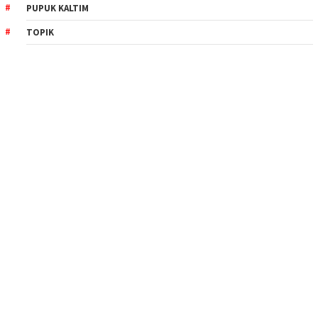
PUPUK KALTIM
TOPIK