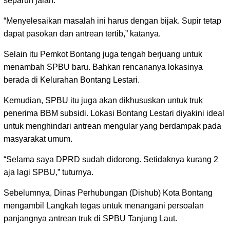
separuh jalan.
“Menyelesaikan masalah ini harus dengan bijak. Supir tetap
dapat pasokan dan antrean tertib,” katanya.
Selain itu Pemkot Bontang juga tengah berjuang untuk
menambah SPBU baru. Bahkan rencananya lokasinya
berada di Kelurahan Bontang Lestari.
Kemudian, SPBU itu juga akan dikhususkan untuk truk
penerima BBM subsidi. Lokasi Bontang Lestari diyakini ideal
untuk menghindari antrean mengular yang berdampak pada
masyarakat umum.
“Selama saya DPRD sudah didorong. Setidaknya kurang 2
aja lagi SPBU,” tuturnya.
Sebelumnya, Dinas Perhubungan (Dishub) Kota Bontang
mengambil Langkah tegas untuk menangani persoalan
panjangnya antrean truk di SPBU Tanjung Laut.