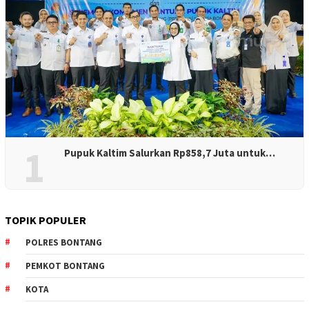
1
Pupuk Kaltim Salurkan Rp858,7 Juta untuk…
TOPIK POPULER
POLRES BONTANG
PEMKOT BONTANG
KOTA