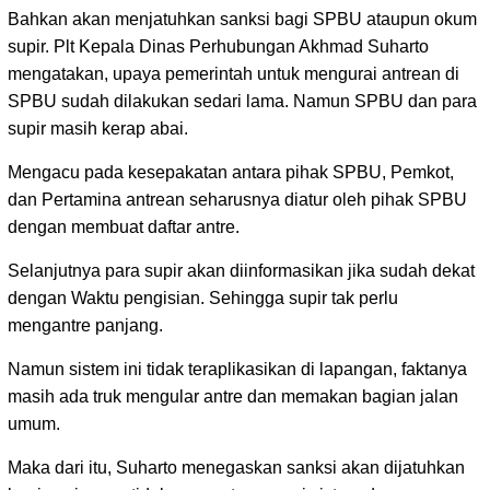
Bahkan akan menjatuhkan sanksi bagi SPBU ataupun okum
supir. Plt Kepala Dinas Perhubungan Akhmad Suharto
mengatakan, upaya pemerintah untuk mengurai antrean di
SPBU sudah dilakukan sedari lama. Namun SPBU dan para
supir masih kerap abai.
Mengacu pada kesepakatan antara pihak SPBU, Pemkot,
dan Pertamina antrean seharusnya diatur oleh pihak SPBU
dengan membuat daftar antre.
Selanjutnya para supir akan diinformasikan jika sudah dekat
dengan Waktu pengisian. Sehingga supir tak perlu
mengantre panjang.
Namun sistem ini tidak teraplikasikan di lapangan, faktanya
masih ada truk mengular antre dan memakan bagian jalan
umum.
Maka dari itu, Suharto menegaskan sanksi akan dijatuhkan