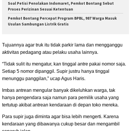
Soal Petisi Penolakan Indomaret, Pemkot Bontang Sebut
Proses Perizinan Sesuai Ketentuan
Pemkot Bontang Percepat Program BPBL, 987 Warga Masuk
Usulan Sambungan Listrik Gratis
Tujuannya agar truk itu tidak parkir lama dan mengganggu
aktivitas pedagang atau pelaku usaha lainnya.
“Tidak sulit itu mengatur, kan tinggal antre pakai nomor saja.
Setiap 5 nomor dipanggil. Supir justru hanya tinggal
menunggu panggilan,” ucap Agus Haris.
Imbas antrean mengular banyak dikeluhkan warga, tak
hanya pengendara saja namun para pemilik usaha yang
tertutup akibat antrean kendaraan di depan toko mereka.
Para supir juga diminta agar bisa lebih mengerti. Karena
kendaraan yang dibawanya cukup besar dan mengambil