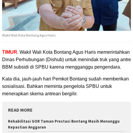
Wakil Wali Kota Bontang Agus Haris
TIMUR
. Wakil Wali Kota Bontang Agus Haris memerintahkan
Dinas Perhubungan (Dishub) untuk menindak
truk yang antre
BBM subsidi di SPBU karena mengganggu pengendara.
Kata dia, jauh-jauh hari Pemkot Bontang sudah memberikan
sosialisasi. Bahkan meminta pengelola SPBU untuk
menerapkan skema antrean bergilir.
READ MORE
Rehabilitasi GOR Taman Prestasi Bontang Masih Menunggu
Kepastian Anggaran