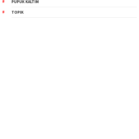
PUPUK KALTIM
TOPIK