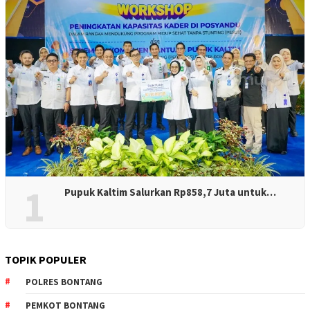
1
Pupuk Kaltim Salurkan Rp858,7 Juta untuk…
TOPIK POPULER
POLRES BONTANG
PEMKOT BONTANG