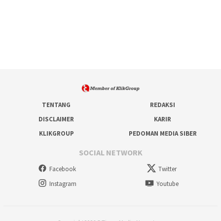
TENTANG
REDAKSI
DISCLAIMER
KARIR
KLIKGROUP
PEDOMAN MEDIA SIBER
SOCIAL NETWORK
Facebook
Twitter
Instagram
Youtube