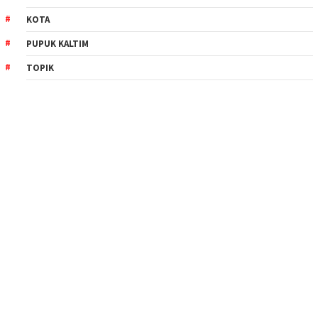
KOTA
PUPUK KALTIM
TOPIK