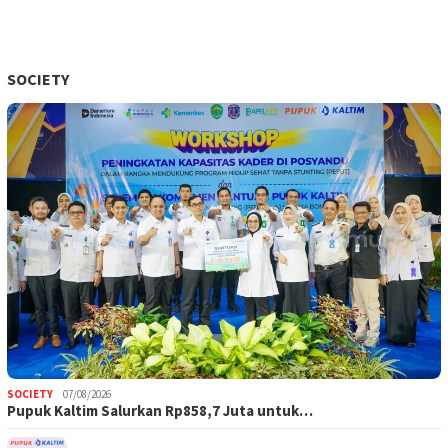
SOCIETY
SOCIETY
07/08/2026
Pupuk Kaltim Salurkan Rp858,7 Juta untuk…