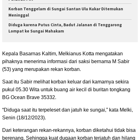
Korban Tenggelam di Sungai Santan Ulu Kukar Ditemukan
Meninggal
Diduga karena Putus Cinta, Badut Jalanan di Tenggarong
Lompat ke Sungai Mahakam
Kepala Basarnas Kaltim, Melkianus Kotta mengatakan
pihaknya menerima informasi dari saksi bernama M Sabir
(53) yang merupakan rekan korban.
Saat itu Sabir melihat korban keluar dari kamarnya sekira
pukul 05.30 Wita untuk buang air kecil di buritan tongkang
BG Ocean Brave 35332.
“Diduga saat itu terpeleset dan jatuh ke sungai,” kata Melki,
Senin (18/12/2023).
Dari keterangan rekan-rekannya, korban diketahui tidak bisa
berenang. Sehingga kuat dugaan korban terjatuh dan hilang