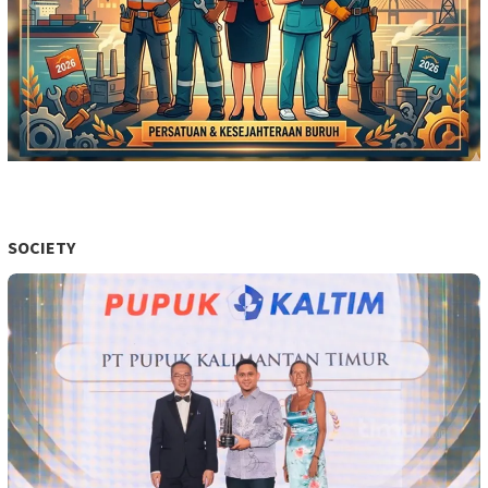
SOCIETY