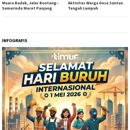
Muara Badak, Jalur Bontang–
Aktivitas Warga Desa Santan
Samarinda Macet Panjang
Tengah Lumpuh
INFOGRAFIS