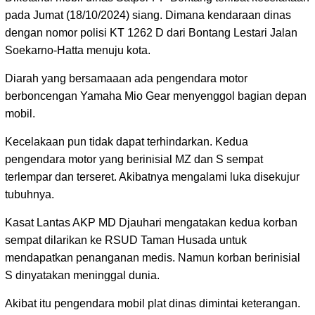
pada Jumat (18/10/2024) siang. Dimana kendaraan dinas
dengan nomor polisi KT 1262 D dari Bontang Lestari Jalan
Soekarno-Hatta menuju kota.
Diarah yang bersamaaan ada pengendara motor
berboncengan Yamaha Mio Gear menyenggol bagian depan
mobil.
Kecelakaan pun tidak dapat terhindarkan. Kedua
pengendara motor yang berinisial MZ dan S sempat
terlempar dan terseret. Akibatnya mengalami luka disekujur
tubuhnya.
Kasat Lantas AKP MD Djauhari mengatakan kedua korban
sempat dilarikan ke RSUD Taman Husada untuk
mendapatkan penanganan medis. Namun korban berinisial
S dinyatakan meninggal dunia.
Akibat itu pengendara mobil plat dinas dimintai keterangan.