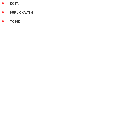
KOTA
PUPUK KALTIM
TOPIK