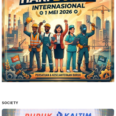
SOCIETY