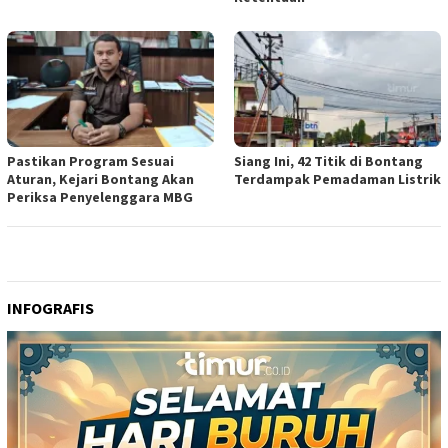
Pastikan Program Sesuai
Siang Ini, 42 Titik di Bontang
Aturan, Kejari Bontang Akan
Terdampak Pemadaman Listrik
Periksa Penyelenggara MBG
INFOGRAFIS