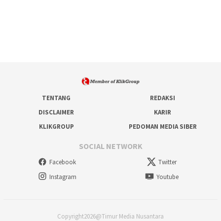
TENTANG
REDAKSI
DISCLAIMER
KARIR
KLIKGROUP
PEDOMAN MEDIA SIBER
SOCIAL NETWORK
Facebook
Twitter
Instagram
Youtube
Copyright2026@Timur Media Nusantara