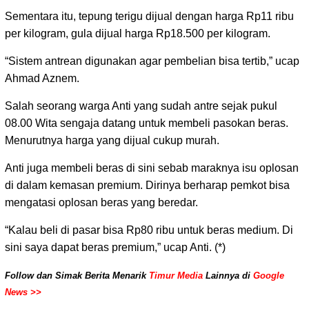
Sementara itu, tepung terigu dijual dengan harga Rp11 ribu
per kilogram, gula dijual harga Rp18.500 per kilogram.
“Sistem antrean digunakan agar pembelian bisa tertib,” ucap
Ahmad Aznem.
Salah seorang warga Anti yang sudah antre sejak pukul
08.00 Wita sengaja datang untuk membeli pasokan beras.
Menurutnya harga yang dijual cukup murah.
Anti juga membeli beras di sini sebab maraknya isu oplosan
di dalam kemasan premium. Dirinya berharap pemkot bisa
mengatasi oplosan beras yang beredar.
“Kalau beli di pasar bisa Rp80 ribu untuk beras medium. Di
sini saya dapat beras premium,” ucap Anti. (*)
Follow dan Simak Berita Menarik
Timur Media
Lainnya di
Google
News >>