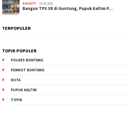
SOCIETY
22/04/2026
Bangun TPS 3R di Guntung, Pupuk Kaltim P…
TERPOPULER
TOPIK POPULER
POLRES BONTANG
PEMKOT BONTANG
KOTA
PUPUK KALTIM
TOPIK