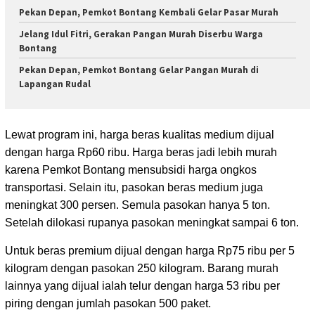
Pekan Depan, Pemkot Bontang Kembali Gelar Pasar Murah
Jelang Idul Fitri, Gerakan Pangan Murah Diserbu Warga
Bontang
Pekan Depan, Pemkot Bontang Gelar Pangan Murah di
Lapangan Rudal
Lewat program ini, harga beras kualitas medium dijual
dengan harga Rp60 ribu. Harga beras jadi lebih murah
karena Pemkot Bontang mensubsidi harga ongkos
transportasi. Selain itu, pasokan beras medium juga
meningkat 300 persen. Semula pasokan hanya 5 ton.
Setelah dilokasi rupanya pasokan meningkat sampai 6 ton.
Untuk beras premium dijual dengan harga Rp75 ribu per 5
kilogram dengan pasokan 250 kilogram. Barang murah
lainnya yang dijual ialah telur dengan harga 53 ribu per
piring dengan jumlah pasokan 500 paket.