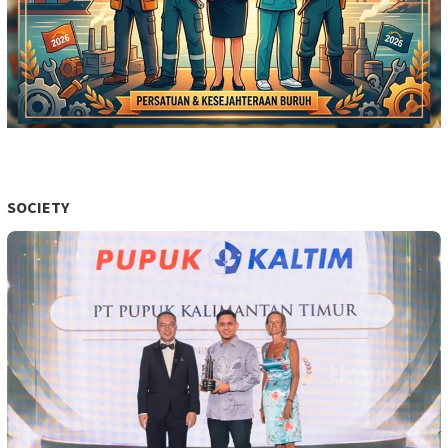
SOCIETY