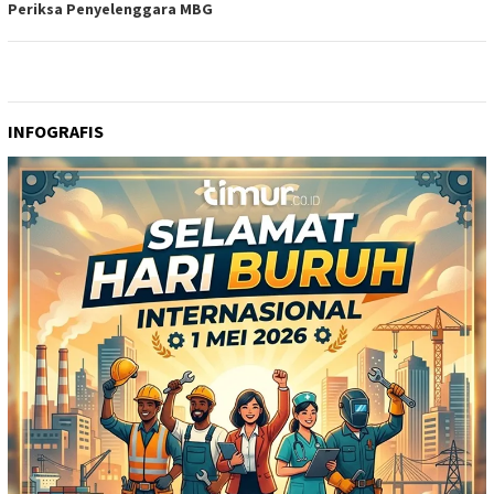
Periksa Penyelenggara MBG
INFOGRAFIS