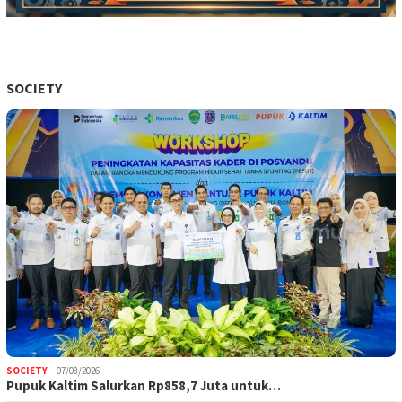
SOCIETY
SOCIETY
07/08/2026
Pupuk Kaltim Salurkan Rp858,7 Juta untuk…