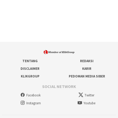
TENTANG
REDAKSI
DISCLAIMER
KARIR
KLIKGROUP
PEDOMAN MEDIA SIBER
SOCIAL NETWORK
Facebook
Twitter
Instagram
Youtube