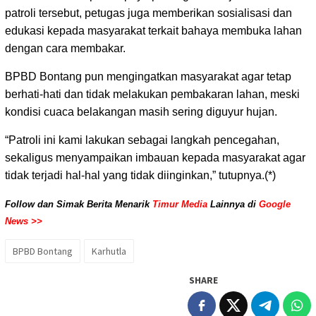
patroli tersebut, petugas juga memberikan sosialisasi dan
edukasi kepada masyarakat terkait bahaya membuka lahan
dengan cara membakar.
BPBD Bontang pun mengingatkan masyarakat agar tetap
berhati-hati dan tidak melakukan pembakaran lahan, meski
kondisi cuaca belakangan masih sering diguyur hujan.
“Patroli ini kami lakukan sebagai langkah pencegahan,
sekaligus menyampaikan imbauan kepada masyarakat agar
tidak terjadi hal-hal yang tidak diinginkan,” tutupnya.(*)
Follow dan Simak Berita Menarik
Timur Media
Lainnya di
Google
News >>
BPBD Bontang
Karhutla
SHARE