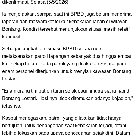
dikonfirmasi, Selasa (5/5/2026).
Ia menjelaskan, sampai saat ini BPBD juga belum menerima
laporan dari masyarakat terkait kebakaran lahan di wilayah
Bontang. Kondisi tersebut menunjukkan situasi masih relatif
kondusif.
Sebagai langkah antisipasi, BPBD secara rutin
melaksanakan patroli lapangan sebanyak dua hingga empat
kali setiap bulan. Pada patroli yang dilakukan Selasa pagi,
enam personel diterjunkan untuk menyisir kawasan Bontang
Lestari.
“Enam orang tim patroli turun sejak pagi hingga siang hari di
Bontang Lestari. Hasilnya, tidak ditemukan adanya kejadian,”
jelasnya.
Kaspul menegaskan, patroli yang dilakukan tidak hanya
bertujuan untuk penanganan saat kebakaran terjadi, tetapi
lebih difokuskan pada upaya pencegahan sejak dini. Dalam