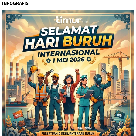
INFOGRAFIS