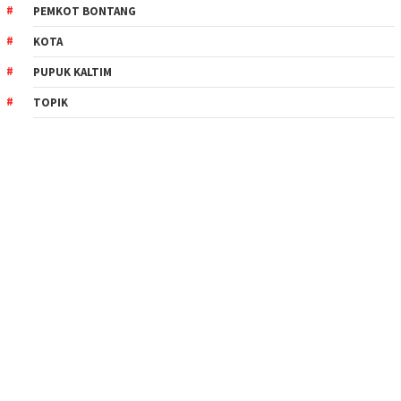
PEMKOT BONTANG
KOTA
PUPUK KALTIM
TOPIK