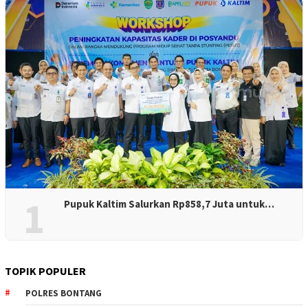
1
Pupuk Kaltim Salurkan Rp858,7 Juta untuk…
TOPIK POPULER
POLRES BONTANG