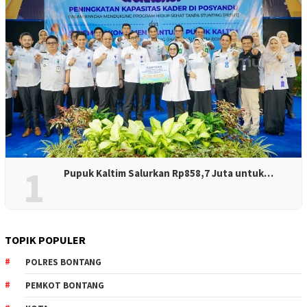
1
Pupuk Kaltim Salurkan Rp858,7 Juta untuk…
TOPIK POPULER
POLRES BONTANG
PEMKOT BONTANG