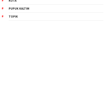
KOTA
PUPUK KALTIM
TOPIK