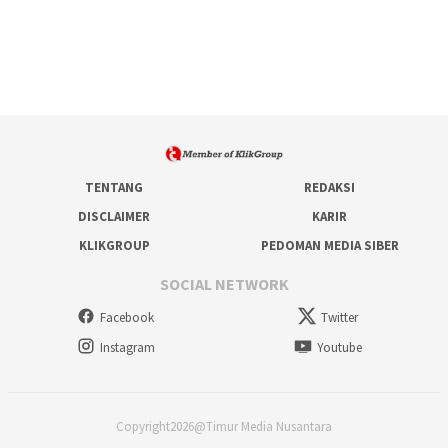
TENTANG
REDAKSI
DISCLAIMER
KARIR
KLIKGROUP
PEDOMAN MEDIA SIBER
SOCIAL NETWORK
Facebook
Twitter
Instagram
Youtube
Copyright2026@Timur Media Nusantara