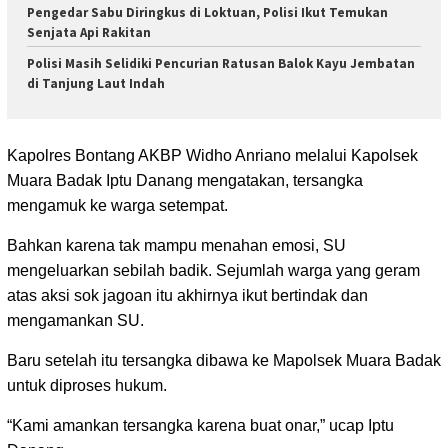
Pengedar Sabu Diringkus di Loktuan, Polisi Ikut Temukan
Senjata Api Rakitan
Polisi Masih Selidiki Pencurian Ratusan Balok Kayu Jembatan
di Tanjung Laut Indah
Kapolres Bontang AKBP Widho Anriano melalui Kapolsek
Muara Badak Iptu Danang mengatakan, tersangka
mengamuk ke warga setempat.
Bahkan karena tak mampu menahan emosi, SU
mengeluarkan sebilah badik. Sejumlah warga yang geram
atas aksi sok jagoan itu akhirnya ikut bertindak dan
mengamankan SU.
Baru setelah itu tersangka dibawa ke Mapolsek Muara Badak
untuk diproses hukum.
“Kami amankan tersangka karena buat onar,” ucap Iptu