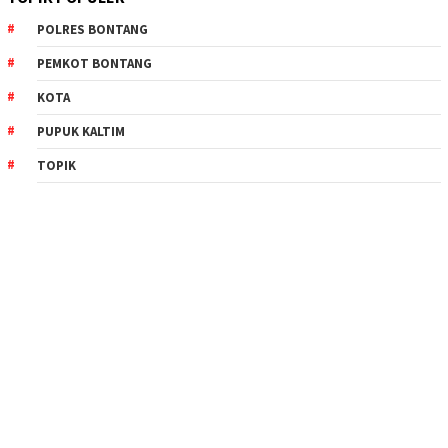
POLRES BONTANG
PEMKOT BONTANG
KOTA
PUPUK KALTIM
TOPIK