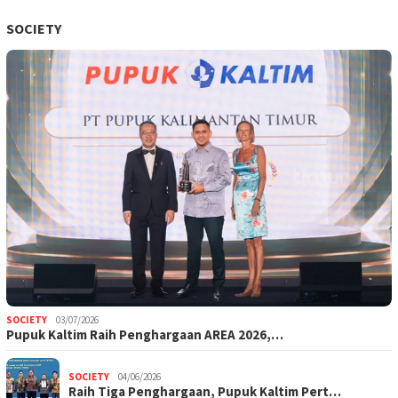
SOCIETY
SOCIETY
03/07/2026
Pupuk Kaltim Raih Penghargaan AREA 2026,…
SOCIETY
04/06/2026
Raih Tiga Penghargaan, Pupuk Kaltim Pert…