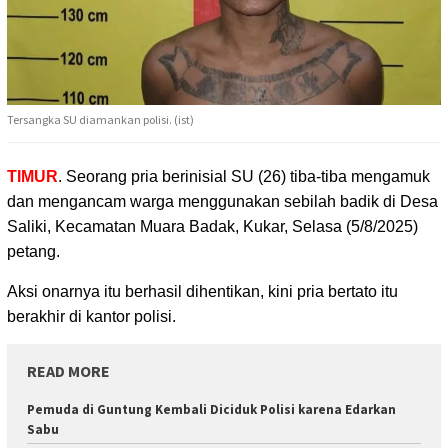
Tersangka SU diamankan polisi. (ist)
TIMUR
. Seorang pria berinisial SU (26) tiba-tiba mengamuk
dan mengancam warga menggunakan
sebilah badik di Desa
Saliki, Kecamatan Muara Badak, Kukar, Selasa (5/8/2025)
petang.
Aksi onarnya itu berhasil dihentikan, kini pria bertato itu
berakhir di kantor polisi.
READ MORE
Pemuda di Guntung Kembali Diciduk Polisi karena Edarkan
Sabu