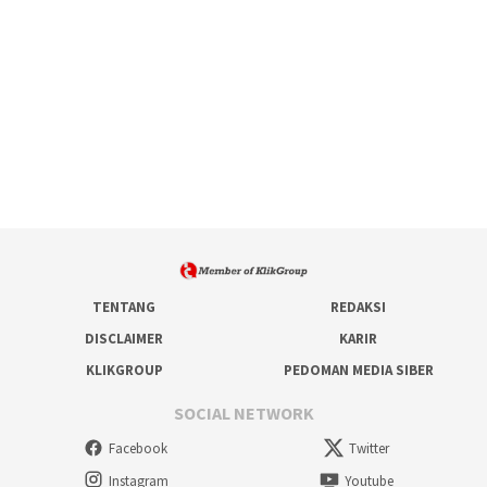
TENTANG
REDAKSI
DISCLAIMER
KARIR
KLIKGROUP
PEDOMAN MEDIA SIBER
SOCIAL NETWORK
Facebook
Twitter
Instagram
Youtube