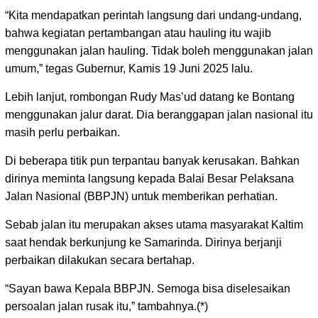
“Kita mendapatkan perintah langsung dari undang-undang,
bahwa kegiatan pertambangan atau hauling itu wajib
menggunakan jalan hauling. Tidak boleh menggunakan jalan
umum,” tegas Gubernur, Kamis 19 Juni 2025 lalu.
Lebih lanjut, rombongan Rudy Mas’ud datang ke Bontang
menggunakan jalur darat. Dia beranggapan jalan nasional itu
masih perlu perbaikan.
Di beberapa titik pun terpantau banyak kerusakan. Bahkan
dirinya meminta langsung kepada Balai Besar Pelaksana
Jalan Nasional (BBPJN) untuk memberikan perhatian.
Sebab jalan itu merupakan akses utama masyarakat Kaltim
saat hendak berkunjung ke Samarinda. Dirinya berjanji
perbaikan dilakukan secara bertahap.
“Sayan bawa Kepala BBPJN. Semoga bisa diselesaikan
persoalan jalan rusak itu,” tambahnya.(*)