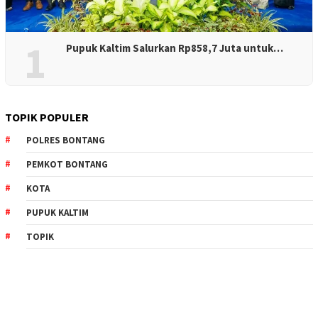
1
Pupuk Kaltim Salurkan Rp858,7 Juta untuk…
TOPIK POPULER
POLRES BONTANG
PEMKOT BONTANG
KOTA
PUPUK KALTIM
TOPIK