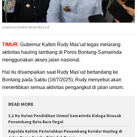
Gubernur Kaltim Rudy Mas'ud
TIMUR
. Gubernur Kaltim Rudy Mas’ud tegas melarang
aktivitas hauling tambang di Poros Bontang-Samarinda
menggunakan akses jalan nasional.
Hal itu disampaikan saat Rudy Mas’ud bertandang ke
Bontang pada Sabtu (16/7/2025). Rudy menyebut akan
menertibkan semua aktivitas pengangkut di jalan umum.
READ MORE
3,2 Ha Hutan Pendidikan Unmul Samarinda Diduga Dirusak
Penambang Batu Bara Ilegal
Kapolda Kaltim Perintahkan Penambang Koridor Hauling di