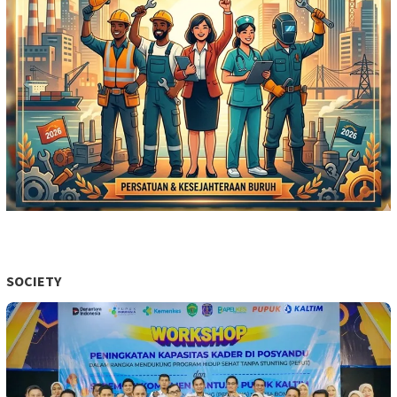
SOCIETY