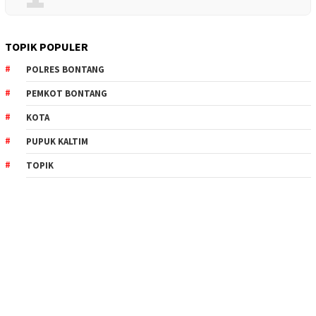
TOPIK POPULER
POLRES BONTANG
PEMKOT BONTANG
KOTA
PUPUK KALTIM
TOPIK