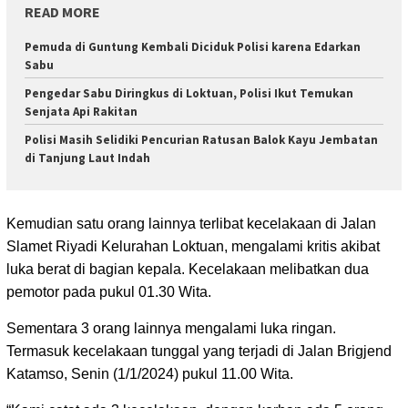
READ MORE
Pemuda di Guntung Kembali Diciduk Polisi karena Edarkan
Sabu
Pengedar Sabu Diringkus di Loktuan, Polisi Ikut Temukan
Senjata Api Rakitan
Polisi Masih Selidiki Pencurian Ratusan Balok Kayu Jembatan
di Tanjung Laut Indah
Kemudian satu orang lainnya terlibat kecelakaan di Jalan
Slamet Riyadi Kelurahan Loktuan, mengalami kritis akibat
luka berat di bagian kepala. Kecelakaan melibatkan dua
pemotor pada pukul 01.30 Wita.
Sementara 3 orang lainnya mengalami luka ringan.
Termasuk kecelakaan tunggal yang terjadi di Jalan Brigjend
Katamso, Senin (1/1/2024) pukul 11.00 Wita.