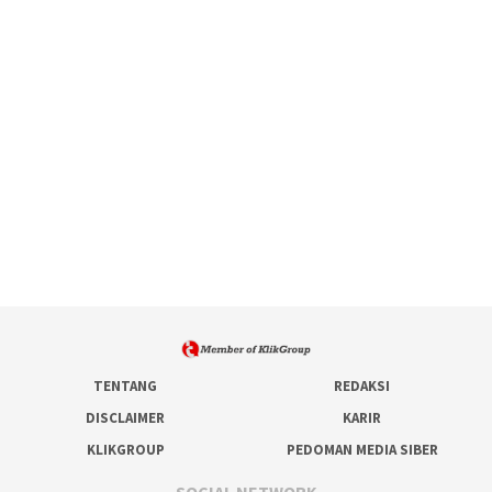
TENTANG
REDAKSI
DISCLAIMER
KARIR
KLIKGROUP
PEDOMAN MEDIA SIBER