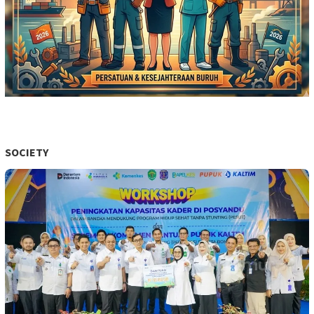
SOCIETY