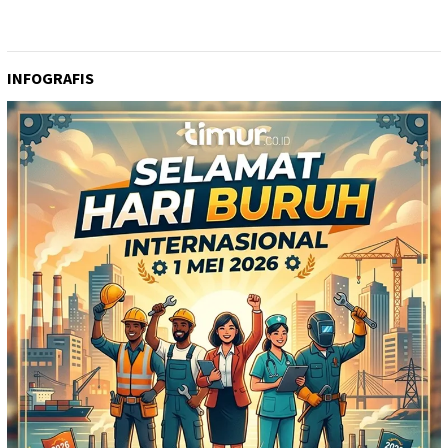
INFOGRAFIS