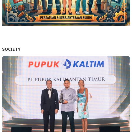
SOCIETY