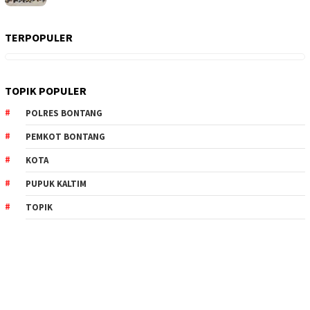
TERPOPULER
TOPIK POPULER
POLRES BONTANG
PEMKOT BONTANG
KOTA
PUPUK KALTIM
TOPIK