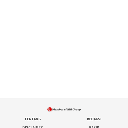
TENTANG
REDAKSI
DISCLAIMER
KARIR