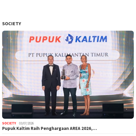
SOCIETY
SOCIETY
03/07/2026
Pupuk Kaltim Raih Penghargaan AREA 2026,…