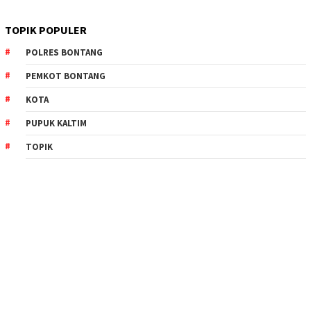
TOPIK POPULER
POLRES BONTANG
PEMKOT BONTANG
KOTA
PUPUK KALTIM
TOPIK