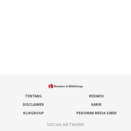
TENTANG
REDAKSI
DISCLAIMER
KARIR
KLIKGROUP
PEDOMAN MEDIA SIBER
SOCIAL NETWORK