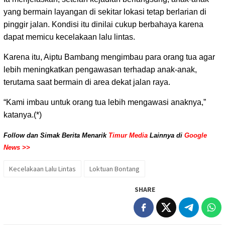
yang bermain layangan di sekitar lokasi tetap berlarian di
pinggir jalan. Kondisi itu dinilai cukup berbahaya karena
dapat memicu kecelakaan lalu lintas.
Karena itu, Aiptu Bambang mengimbau para orang tua agar
lebih meningkatkan pengawasan terhadap anak-anak,
terutama saat bermain di area dekat jalan raya.
“Kami imbau untuk orang tua lebih mengawasi anaknya,”
katanya.(*)
Follow dan Simak Berita Menarik
Timur Media
Lainnya di
Google
News >>
Kecelakaan Lalu Lintas
Loktuan Bontang
SHARE