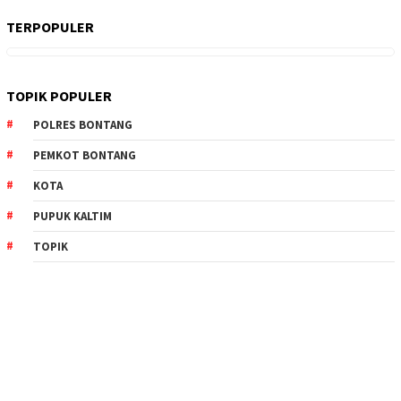
TERPOPULER
TOPIK POPULER
POLRES BONTANG
PEMKOT BONTANG
KOTA
PUPUK KALTIM
TOPIK