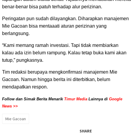
benar-benar bisa patuh terhadap alur perizinan.
Peringatan pun sudah dilayangkan. Diharapkan manajemen
Mie Gacoan bisa mentaaati aturan perizinan yang
berlangsung.
“Kami memang ramah investasi. Tapi tidak membiarkan
kalau ada izin belum rampung. Kalau tetap buka kami akan
tutup,” pungkasnya.
Tim redaksi berupaya mengkonfirmasi manajemen Mie
Gacoan. Namun hingga berita ini diterbitkan, belum
mendapatkan respon.
Follow dan Simak Berita Menarik
Timur Media
Lainnya di
Google
News >>
Mie Gacoan
SHARE