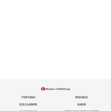
TENTANG
REDAKSI
DISCLAIMER
KARIR