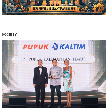
SOCIETY