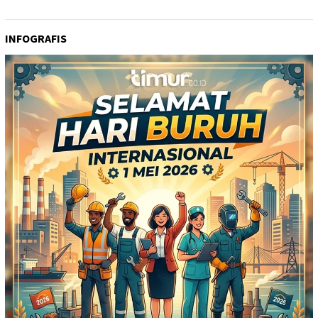
INFOGRAFIS