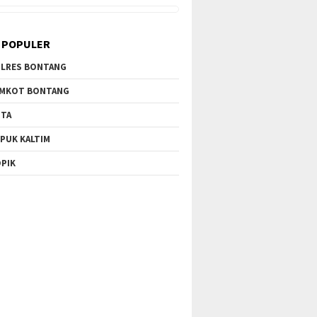
 POPULER
LRES BONTANG
MKOT BONTANG
TA
PUK KALTIM
PIK