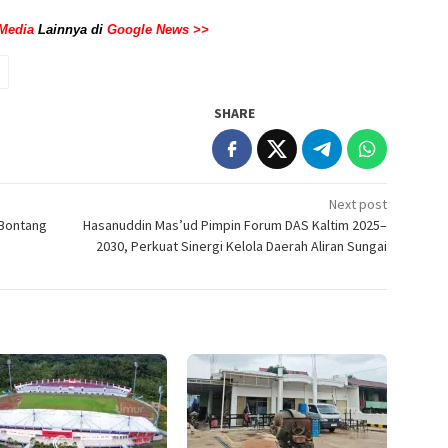
Media
Lainnya di
Google News >>
SHARE
Next post
 Bontang
Hasanuddin Mas’ud Pimpin Forum DAS Kaltim 2025–
2030, Perkuat Sinergi Kelola Daerah Aliran Sungai