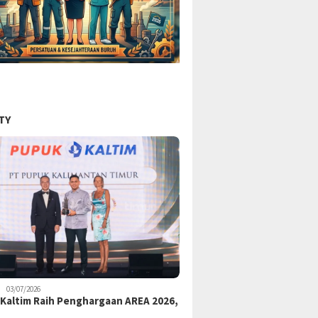
TY
03/07/2026
Kaltim Raih Penghargaan AREA 2026,