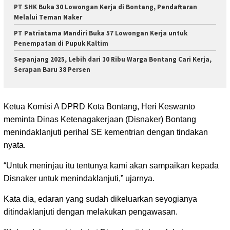
PT SHK Buka 30 Lowongan Kerja di Bontang, Pendaftaran
Melalui Teman Naker
PT Patriatama Mandiri Buka 57 Lowongan Kerja untuk
Penempatan di Pupuk Kaltim
Sepanjang 2025, Lebih dari 10 Ribu Warga Bontang Cari Kerja,
Serapan Baru 38 Persen
Ketua Komisi A DPRD Kota Bontang, Heri Keswanto
meminta Dinas Ketenagakerjaan (Disnaker) Bontang
menindaklanjuti perihal SE kementrian dengan tindakan
nyata.
“Untuk meninjau itu tentunya kami akan sampaikan kepada
Disnaker untuk menindaklanjuti,” ujarnya.
Kata dia, edaran yang sudah dikeluarkan seyogianya
ditindaklanjuti dengan melakukan pengawasan.