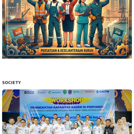
SOCIETY