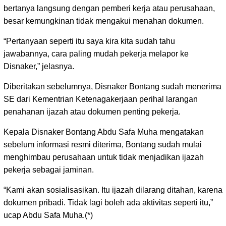
bertanya langsung dengan pemberi kerja atau perusahaan,
besar kemungkinan tidak mengakui menahan dokumen.
“Pertanyaan seperti itu saya kira kita sudah tahu
jawabannya, cara paling mudah pekerja melapor ke
Disnaker,” jelasnya.
Diberitakan sebelumnya, Disnaker Bontang sudah menerima
SE dari Kementrian Ketenagakerjaan perihal larangan
penahanan ijazah atau dokumen penting pekerja.
Kepala Disnaker Bontang Abdu Safa Muha mengatakan
sebelum informasi resmi diterima, Bontang sudah mulai
menghimbau perusahaan untuk tidak menjadikan ijazah
pekerja sebagai jaminan.
“Kami akan sosialisasikan. Itu ijazah dilarang ditahan, karena
dokumen pribadi. Tidak lagi boleh ada aktivitas seperti itu,”
ucap Abdu Safa Muha.(*)