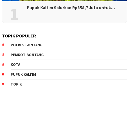
1
Pupuk Kaltim Salurkan Rp858,7 Juta untuk…
TOPIK POPULER
POLRES BONTANG
PEMKOT BONTANG
KOTA
PUPUK KALTIM
TOPIK