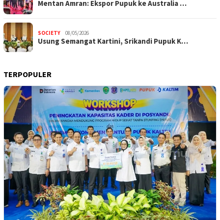
Mentan Amran: Ekspor Pupuk ke Australia …
SOCIETY
08/05/2026
Usung Semangat Kartini, Srikandi Pupuk K…
TERPOPULER