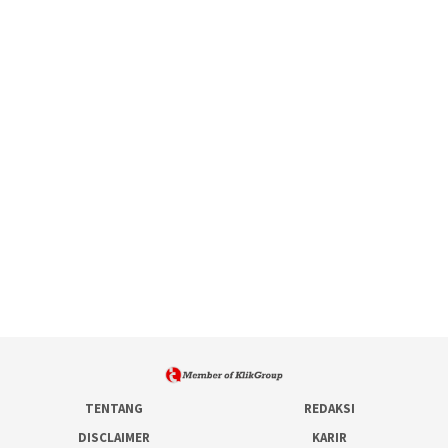
TENTANG
REDAKSI
DISCLAIMER
KARIR