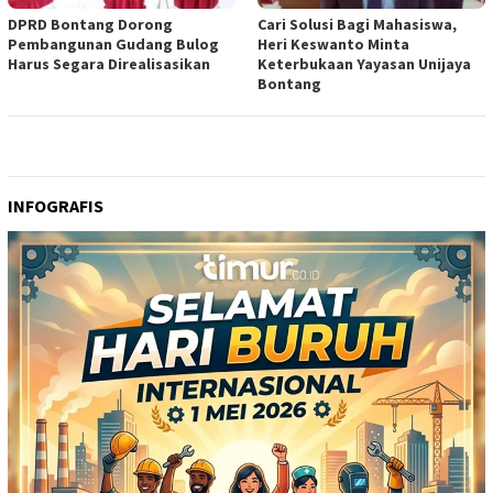
DPRD Bontang Dorong
Cari Solusi Bagi Mahasiswa,
Pembangunan Gudang Bulog
Heri Keswanto Minta
Harus Segara Direalisasikan
Keterbukaan Yayasan Unijaya
Bontang
INFOGRAFIS