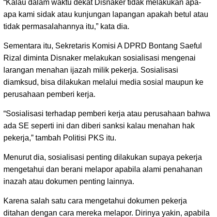
“Kalau dalam waktu dekat Disnaker tidak melakukan apa-
apa kami sidak atau kunjungan lapangan apakah betul atau
tidak permasalahannya itu,” kata dia.
Sementara itu, Sekretaris Komisi A DPRD Bontang Saeful
Rizal diminta Disnaker melakukan sosialisasi mengenai
larangan menahan ijazah milik pekerja. Sosialisasi
diamksud, bisa dilakukan melalui media sosial maupun ke
perusahaan pemberi kerja.
“Sosialisasi terhadap pemberi kerja atau perusahaan bahwa
ada SE seperti ini dan diberi sanksi kalau menahan hak
pekerja,” tambah Politisi PKS itu.
Menurut dia, sosialisasi penting dilakukan supaya pekerja
mengetahui dan berani melapor apabila alami penahanan
inazah atau dokumen penting lainnya.
Karena salah satu cara mengetahui dokumen pekerja
ditahan dengan cara mereka melapor. Dirinya yakin, apabila