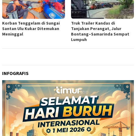
Korban Tenggelam di Sungai
Truk Trailer Kandas di
Santan Ulu Kukar Ditemukan
Tanjakan Perangat, Jalur
Meninggal
Bontang–Samarinda Sempat
Lumpuh
INFOGRAFIS