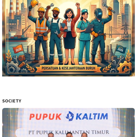
SOCIETY