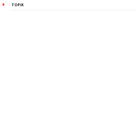
TOPIK