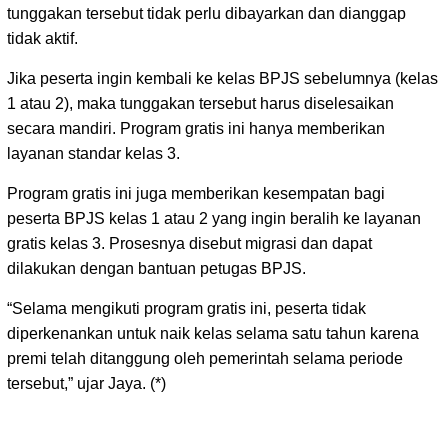
tunggakan tersebut tidak perlu dibayarkan dan dianggap
tidak aktif.
Jika peserta ingin kembali ke kelas BPJS sebelumnya (kelas
1 atau 2), maka tunggakan tersebut harus diselesaikan
secara mandiri. Program gratis ini hanya memberikan
layanan standar kelas 3.
Program gratis ini juga memberikan kesempatan bagi
peserta BPJS kelas 1 atau 2 yang ingin beralih ke layanan
gratis kelas 3. Prosesnya disebut migrasi dan dapat
dilakukan dengan bantuan petugas BPJS.
“Selama mengikuti program gratis ini, peserta tidak
diperkenankan untuk naik kelas selama satu tahun karena
premi telah ditanggung oleh pemerintah selama periode
tersebut,” ujar Jaya. (*)