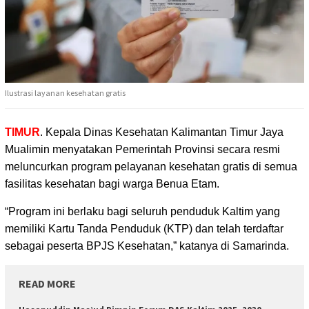
Ilustrasi layanan kesehatan gratis
TIMUR
. Kepala Dinas Kesehatan Kalimantan Timur Jaya
Mualimin menyatakan Pemerintah Provinsi
secara resmi
meluncurkan program pelayanan kesehatan gratis di semua
fasilitas kesehatan bagi warga Benua Etam.
“Program ini berlaku bagi seluruh penduduk Kaltim yang
memiliki Kartu Tanda Penduduk (KTP) dan telah terdaftar
sebagai peserta BPJS Kesehatan,” katanya di Samarinda.
READ MORE