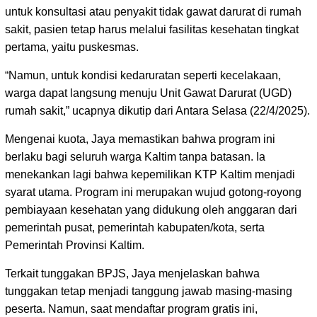
untuk konsultasi atau penyakit tidak gawat darurat di rumah
sakit, pasien tetap harus melalui fasilitas kesehatan tingkat
pertama, yaitu puskesmas.
“Namun, untuk kondisi kedaruratan seperti kecelakaan,
warga dapat langsung menuju Unit Gawat Darurat (UGD)
rumah sakit,” ucapnya dikutip dari Antara Selasa (22/4/2025).
Mengenai kuota, Jaya memastikan bahwa program ini
berlaku bagi seluruh warga Kaltim tanpa batasan. Ia
menekankan lagi bahwa kepemilikan KTP Kaltim menjadi
syarat utama. Program ini merupakan wujud gotong-royong
pembiayaan kesehatan yang didukung oleh anggaran dari
pemerintah pusat, pemerintah kabupaten/kota, serta
Pemerintah Provinsi Kaltim.
Terkait tunggakan BPJS, Jaya menjelaskan bahwa
tunggakan tetap menjadi tanggung jawab masing-masing
peserta. Namun, saat mendaftar program gratis ini,