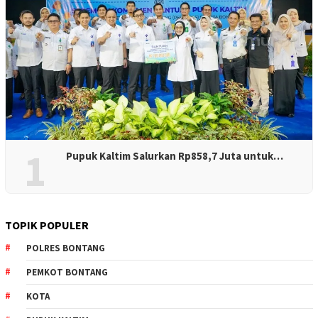
1
Pupuk Kaltim Salurkan Rp858,7 Juta untuk…
TOPIK POPULER
POLRES BONTANG
PEMKOT BONTANG
KOTA