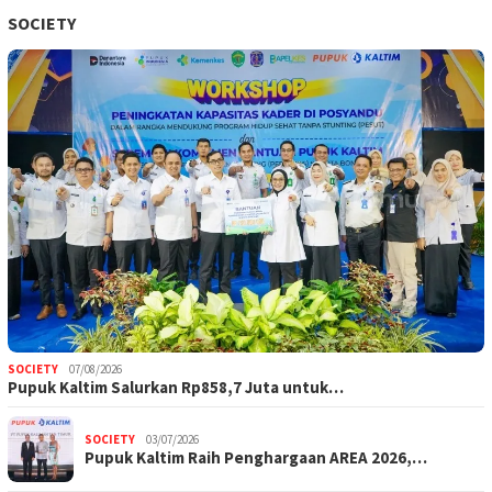
SOCIETY
SOCIETY
07/08/2026
Pupuk Kaltim Salurkan Rp858,7 Juta untuk…
SOCIETY
03/07/2026
Pupuk Kaltim Raih Penghargaan AREA 2026,…