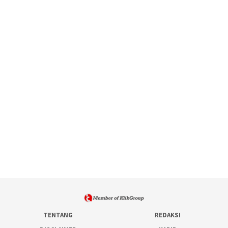
TENTANG
REDAKSI