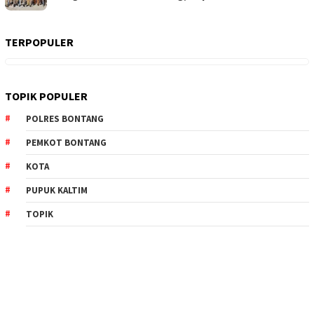
TERPOPULER
TOPIK POPULER
POLRES BONTANG
PEMKOT BONTANG
KOTA
PUPUK KALTIM
TOPIK