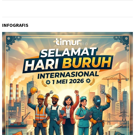
INFOGRAFIS