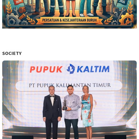
SOCIETY