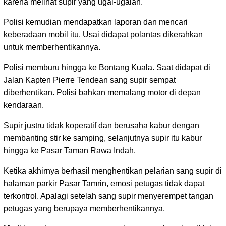
karena melihat supir yang ugal-ugalan.
Polisi kemudian mendapatkan laporan dan mencari
keberadaan mobil itu. Usai didapat polantas dikerahkan
untuk memberhentikannya.
Polisi memburu hingga ke Bontang Kuala. Saat didapat di
Jalan Kapten Pierre Tendean sang supir sempat
diberhentikan. Polisi bahkan memalang motor di depan
kendaraan.
Supir justru tidak koperatif dan berusaha kabur dengan
membanting stir ke samping, selanjutnya supir itu kabur
hingga ke Pasar Taman Rawa Indah.
Ketika akhirnya berhasil menghentikan pelarian sang supir di
halaman parkir Pasar Tamrin, emosi petugas tidak dapat
terkontrol. Apalagi setelah sang supir menyerempet tangan
petugas yang berupaya memberhentikannya.