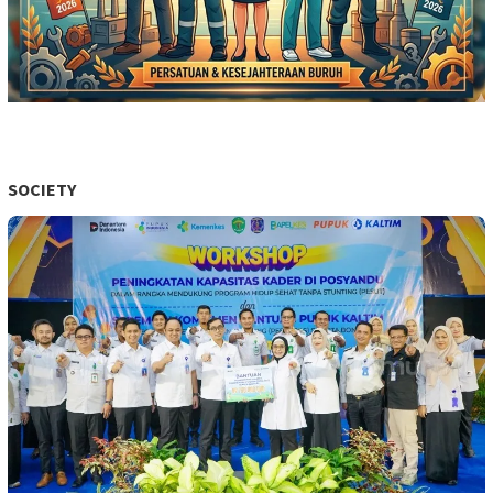
SOCIETY