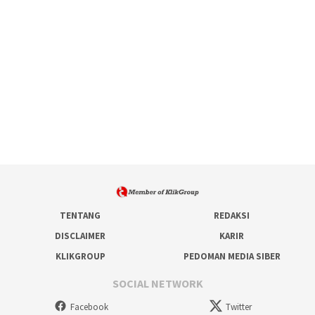
TENTANG
REDAKSI
DISCLAIMER
KARIR
KLIKGROUP
PEDOMAN MEDIA SIBER
SOCIAL NETWORK
Facebook
Twitter