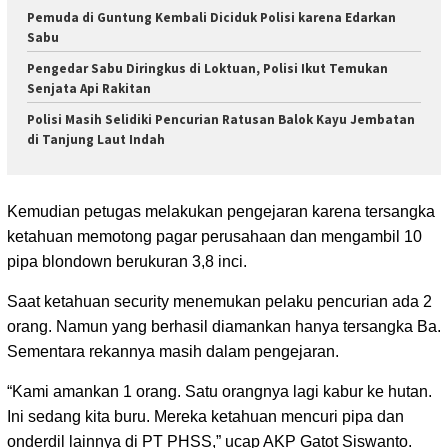
Pemuda di Guntung Kembali Diciduk Polisi karena Edarkan
Sabu
Pengedar Sabu Diringkus di Loktuan, Polisi Ikut Temukan
Senjata Api Rakitan
Polisi Masih Selidiki Pencurian Ratusan Balok Kayu Jembatan
di Tanjung Laut Indah
Kemudian petugas melakukan pengejaran karena tersangka
ketahuan memotong pagar perusahaan dan mengambil 10
pipa blondown berukuran 3,8 inci.
Saat ketahuan security menemukan pelaku pencurian ada 2
orang. Namun yang berhasil diamankan hanya tersangka Ba.
Sementara rekannya masih dalam pengejaran.
“Kami amankan 1 orang. Satu orangnya lagi kabur ke hutan.
Ini sedang kita buru. Mereka ketahuan mencuri pipa dan
onderdil lainnya di PT PHSS,” ucap AKP Gatot Siswanto.