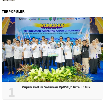
TERPOPULER
1
Pupuk Kaltim Salurkan Rp858,7 Juta untuk…