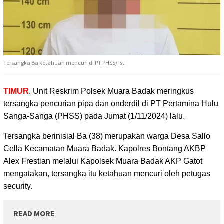
Tersangka Ba ketahuan mencuri di PT PHSS/ Ist
TIMUR
. Unit Reskrim Polsek Muara Badak meringkus
tersangka pencurian pipa
dan onderdil di PT Pertamina Hulu
Sanga-Sanga (PHSS) pada Jumat (1/11/2024) lalu.
Tersangka berinisial Ba (38) merupakan warga Desa Sallo
Cella Kecamatan Muara Badak. Kapolres Bontang AKBP
Alex Frestian melalui Kapolsek Muara Badak AKP Gatot
mengatakan, tersangka itu ketahuan mencuri oleh petugas
security.
READ MORE