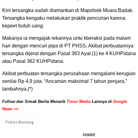
Kini tersangka sudah diamankan di Mapolsek Muara Badak.
Tersangka kengaku melakukan praktik pencurian karena
kepeet butuh uang.
Makanya ia mengajak rekannya untu kberaksi pada malam
hari dengan mencuri pipa di PT PHSS. Akibat perbuatannya
tersangka dijerat dengan Pasal 363 Ayat (1) ke 4 KUHPidana
atau Pasal 362 KUHPidana.
Akibat perbuatan tersangka perusahaan mengalami kerugian
senilai Rp 4,9 juta. “Ancaman maksimal 7 tahun penjara,”
tambahnya.(*)
Follow dan Simak Berita Menarik
Timur Media
Lainnya di
Google
News >>
Polres Bontang
SHARE