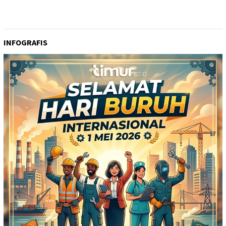
INFOGRAFIS