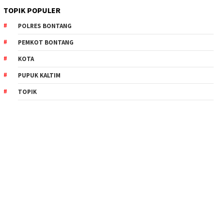
TOPIK POPULER
POLRES BONTANG
PEMKOT BONTANG
KOTA
PUPUK KALTIM
TOPIK