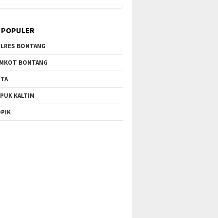
 POPULER
LRES BONTANG
MKOT BONTANG
TA
PUK KALTIM
PIK