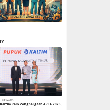
TY
03/07/2026
Kaltim Raih Penghargaan AREA 2026,