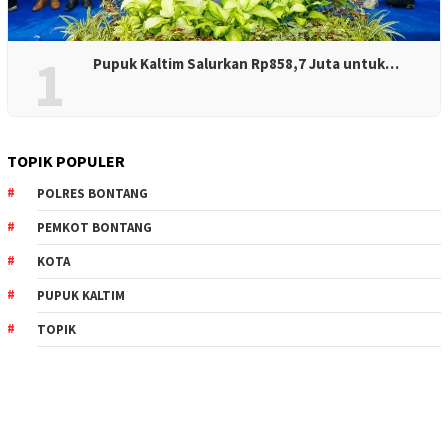
1
Pupuk Kaltim Salurkan Rp858,7 Juta untuk…
TOPIK POPULER
POLRES BONTANG
PEMKOT BONTANG
KOTA
PUPUK KALTIM
TOPIK