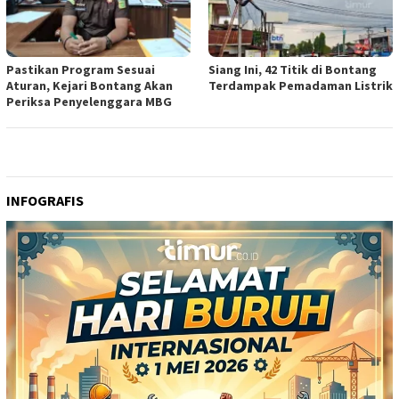
Pastikan Program Sesuai
Siang Ini, 42 Titik di Bontang
Aturan, Kejari Bontang Akan
Terdampak Pemadaman Listrik
Periksa Penyelenggara MBG
INFOGRAFIS