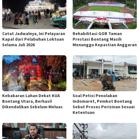
Catat Jadwalnya, Ini Pelayaran
Rehabilitasi GOR Taman
Kapal dari Pelabuhan Loktuan
Prestasi Bontang Masih
Selama Juli 2026
Menunggu Kepastian Anggaran
Kebakaran Lahan Dekat KUA
Soal Petisi Penolakan
Bontang Utara, Berhasil
Indomaret, Pemkot Bontang
Dikendalikan Sebelum Meluas
Sebut Proses Perizinan Sesuai
Ketentuan