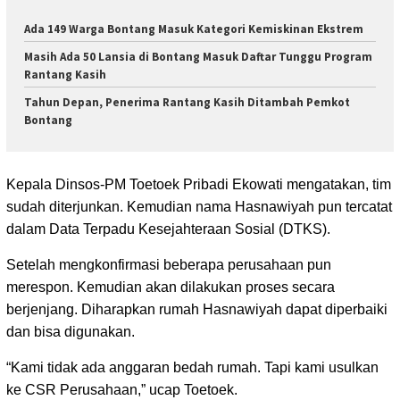
Ada 149 Warga Bontang Masuk Kategori Kemiskinan Ekstrem
Masih Ada 50 Lansia di Bontang Masuk Daftar Tunggu Program
Rantang Kasih
Tahun Depan, Penerima Rantang Kasih Ditambah Pemkot
Bontang
Kepala Dinsos-PM Toetoek Pribadi Ekowati mengatakan, tim
sudah diterjunkan. Kemudian nama Hasnawiyah pun tercatat
dalam Data Terpadu Kesejahteraan Sosial (DTKS).
Setelah mengkonfirmasi beberapa perusahaan pun
merespon. Kemudian akan dilakukan proses secara
berjenjang. Diharapkan rumah Hasnawiyah dapat diperbaiki
dan bisa digunakan.
“Kami tidak ada anggaran bedah rumah. Tapi kami usulkan
ke CSR Perusahaan,” ucap Toetoek.