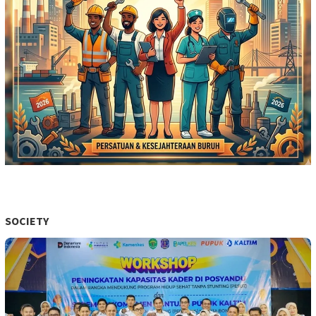
SOCIETY