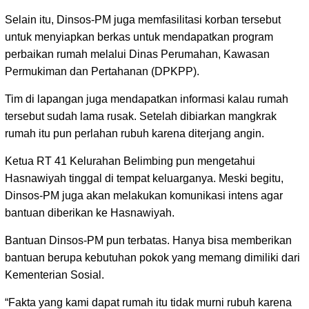
Selain itu, Dinsos-PM juga memfasilitasi korban tersebut
untuk menyiapkan berkas untuk mendapatkan program
perbaikan rumah melalui Dinas Perumahan, Kawasan
Permukiman dan Pertahanan (DPKPP).
Tim di lapangan juga mendapatkan informasi kalau rumah
tersebut sudah lama rusak. Setelah dibiarkan mangkrak
rumah itu pun perlahan rubuh karena diterjang angin.
Ketua RT 41 Kelurahan Belimbing pun mengetahui
Hasnawiyah tinggal di tempat keluarganya. Meski begitu,
Dinsos-PM juga akan melakukan komunikasi intens agar
bantuan diberikan ke Hasnawiyah.
Bantuan Dinsos-PM pun terbatas. Hanya bisa memberikan
bantuan berupa kebutuhan pokok yang memang dimiliki dari
Kementerian Sosial.
“Fakta yang kami dapat rumah itu tidak murni rubuh karena