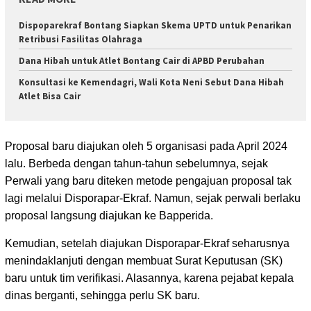
Dispoparekraf Bontang Siapkan Skema UPTD untuk Penarikan
Retribusi Fasilitas Olahraga
Dana Hibah untuk Atlet Bontang Cair di APBD Perubahan
Konsultasi ke Kemendagri, Wali Kota Neni Sebut Dana Hibah
Atlet Bisa Cair
Proposal baru diajukan oleh 5 organisasi pada April 2024
lalu. Berbeda dengan tahun-tahun sebelumnya, sejak
Perwali yang baru diteken metode pengajuan proposal tak
lagi melalui Disporapar-Ekraf. Namun, sejak perwali berlaku
proposal langsung diajukan ke Bapperida.
Kemudian, setelah diajukan Disporapar-Ekraf seharusnya
menindaklanjuti dengan membuat Surat Keputusan (SK)
baru untuk tim verifikasi. Alasannya, karena pejabat kepala
dinas berganti, sehingga perlu SK baru.