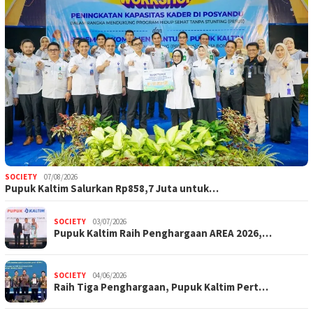
SOCIETY
07/08/2026
Pupuk Kaltim Salurkan Rp858,7 Juta untuk…
SOCIETY
03/07/2026
Pupuk Kaltim Raih Penghargaan AREA 2026,…
SOCIETY
04/06/2026
Raih Tiga Penghargaan, Pupuk Kaltim Pert…