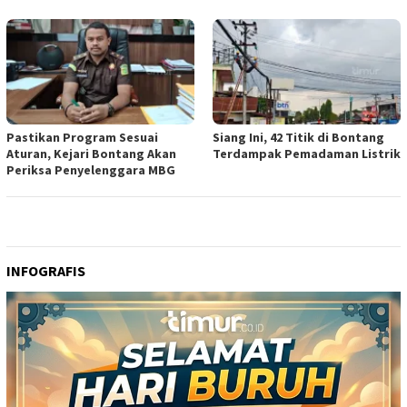
Pastikan Program Sesuai
Siang Ini, 42 Titik di Bontang
Aturan, Kejari Bontang Akan
Terdampak Pemadaman Listrik
Periksa Penyelenggara MBG
INFOGRAFIS