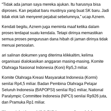
“Tidak ada jaman saya mereka ajukan. Itu harusnya bisa
diproses. Kan pejabat baru mustinya yang buat SK baru. Jadi
tidak elok lah menyeret pejabat sebelumnya,” ucap Aznem.
Kendati begitu, Aznem juga meminta maaf ketika dalam
proses terdapat suatu kendala. Tetapi dirinya memastikan
semua proses pengurusan dana hibah di jaman dirinya tidak
menuai persoalan.
ari salinan dokumen yang diterima klikkaltim, kelima
organisasi dialokasikan anggaran masing-masing, Komite
Olahraga Nasional Indonesia (Koni) Rp5,3 miliar.
Komite Olahraga Kreasi Masyarakat Indonesia (Kormi)
senilai Rp4,5 miliar. Badan Pembina Olahraga Pelajar
Seluruh Indonesia (BAPOPSI) senilai Rp1 miliar, National
Paralympic Committee Indonesia (NPCI) senilai Rp926 juta,
dan Pramuka Rp1 miliar.