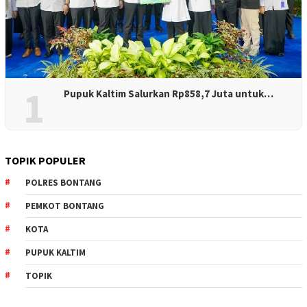
1
Pupuk Kaltim Salurkan Rp858,7 Juta untuk…
TOPIK POPULER
POLRES BONTANG
PEMKOT BONTANG
KOTA
PUPUK KALTIM
TOPIK