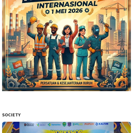
SOCIETY