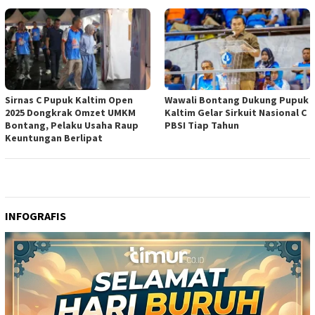
Sirnas C Pupuk Kaltim Open
Wawali Bontang Dukung Pupuk
2025 Dongkrak Omzet UMKM
Kaltim Gelar Sirkuit Nasional C
Bontang, Pelaku Usaha Raup
PBSI Tiap Tahun
Keuntungan Berlipat
INFOGRAFIS