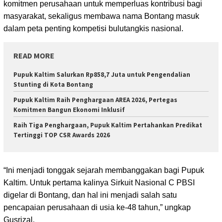
komitmen perusahaan untuk memperluas kontribusi bagi
masyarakat, sekaligus membawa nama Bontang masuk
dalam peta penting kompetisi bulutangkis nasional.
READ MORE
Pupuk Kaltim Salurkan Rp858,7 Juta untuk Pengendalian
Stunting di Kota Bontang
Pupuk Kaltim Raih Penghargaan AREA 2026, Pertegas
Komitmen Bangun Ekonomi Inklusif
Raih Tiga Penghargaan, Pupuk Kaltim Pertahankan Predikat
Tertinggi TOP CSR Awards 2026
“Ini menjadi tonggak sejarah membanggakan bagi Pupuk
Kaltim. Untuk pertama kalinya Sirkuit Nasional C PBSI
digelar di Bontang, dan hal ini menjadi salah satu
pencapaian perusahaan di usia ke-48 tahun,” ungkap
Gusrizal.