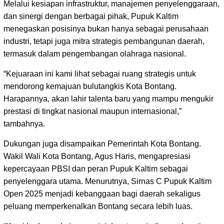
Melalui kesiapan infrastruktur, manajemen penyelenggaraan,
dan sinergi dengan berbagai pihak, Pupuk Kaltim
menegaskan posisinya bukan hanya sebagai perusahaan
industri, tetapi juga mitra strategis pembangunan daerah,
termasuk dalam pengembangan olahraga nasional.
“Kejuaraan ini kami lihat sebagai ruang strategis untuk
mendorong kemajuan bulutangkis Kota Bontang.
Harapannya, akan lahir talenta baru yang mampu mengukir
prestasi di tingkat nasional maupun internasional,”
tambahnya.
Dukungan juga disampaikan Pemerintah Kota Bontang.
Wakil Wali Kota Bontang, Agus Haris, mengapresiasi
kepercayaan PBSI dan peran Pupuk Kaltim sebagai
penyelenggara utama. Menurutnya, Sirnas C Pupuk Kaltim
Open 2025 menjadi kebanggaan bagi daerah sekaligus
peluang memperkenalkan Bontang secara lebih luas.