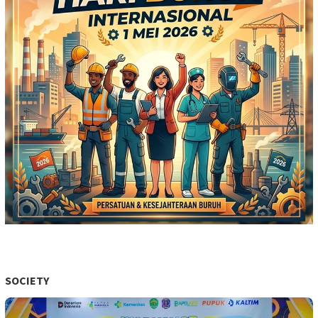
SOCIETY