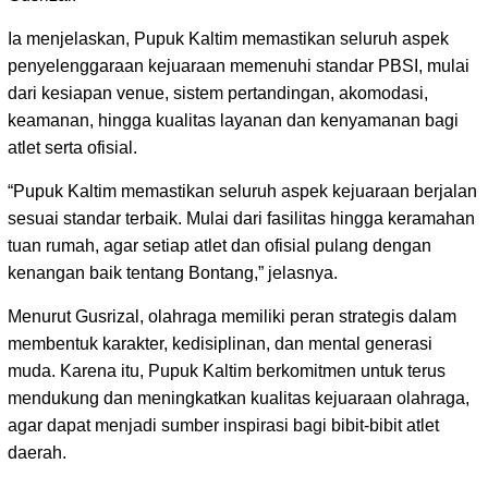
Ia menjelaskan, Pupuk Kaltim memastikan seluruh aspek
penyelenggaraan kejuaraan memenuhi standar PBSI, mulai
dari kesiapan venue, sistem pertandingan, akomodasi,
keamanan, hingga kualitas layanan dan kenyamanan bagi
atlet serta ofisial.
“Pupuk Kaltim memastikan seluruh aspek kejuaraan berjalan
sesuai standar terbaik. Mulai dari fasilitas hingga keramahan
tuan rumah, agar setiap atlet dan ofisial pulang dengan
kenangan baik tentang Bontang,” jelasnya.
Menurut Gusrizal, olahraga memiliki peran strategis dalam
membentuk karakter, kedisiplinan, dan mental generasi
muda. Karena itu, Pupuk Kaltim berkomitmen untuk terus
mendukung dan meningkatkan kualitas kejuaraan olahraga,
agar dapat menjadi sumber inspirasi bagi bibit-bibit atlet
daerah.