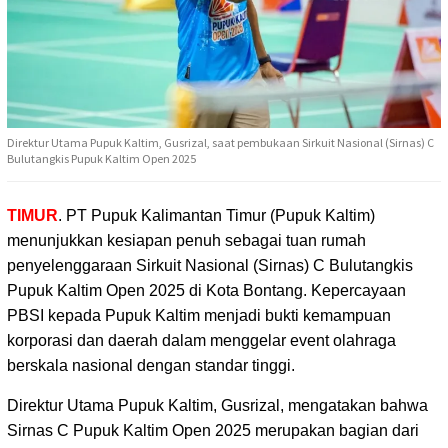
Direktur Utama Pupuk Kaltim, Gusrizal, saat pembukaan Sirkuit Nasional (Sirnas) C
Bulutangkis Pupuk Kaltim Open 2025
TIMUR
. PT Pupuk Kalimantan Timur (Pupuk Kaltim)
menunjukkan kesiapan penuh sebagai tuan rumah
penyelenggaraan Sirkuit Nasional (Sirnas) C Bulutangkis
Pupuk Kaltim Open 2025 di Kota Bontang. Kepercayaan
PBSI kepada Pupuk Kaltim menjadi bukti kemampuan
korporasi dan daerah dalam menggelar event olahraga
berskala nasional dengan standar tinggi.
Direktur Utama Pupuk Kaltim, Gusrizal, mengatakan bahwa
Sirnas C Pupuk Kaltim Open 2025 merupakan bagian dari