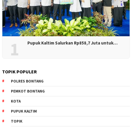
1
Pupuk Kaltim Salurkan Rp858,7 Juta untuk…
TOPIK POPULER
POLRES BONTANG
PEMKOT BONTANG
KOTA
PUPUK KALTIM
TOPIK