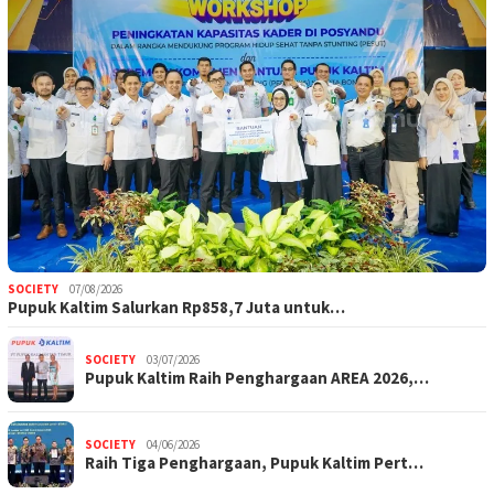
SOCIETY
07/08/2026
Pupuk Kaltim Salurkan Rp858,7 Juta untuk…
SOCIETY
03/07/2026
Pupuk Kaltim Raih Penghargaan AREA 2026,…
SOCIETY
04/06/2026
Raih Tiga Penghargaan, Pupuk Kaltim Pert…