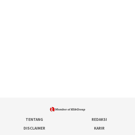
TENTANG
REDAKSI
DISCLAIMER
KARIR