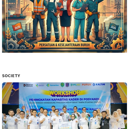
SOCIETY