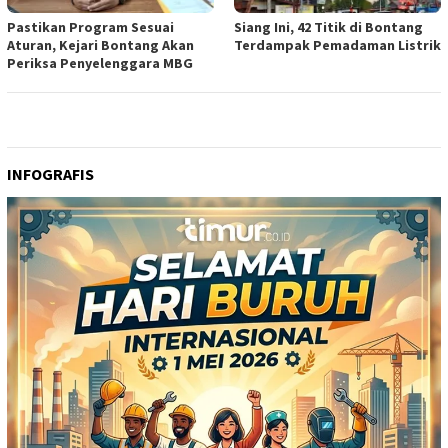
Pastikan Program Sesuai
Siang Ini, 42 Titik di Bontang
Aturan, Kejari Bontang Akan
Terdampak Pemadaman Listrik
Periksa Penyelenggara MBG
INFOGRAFIS