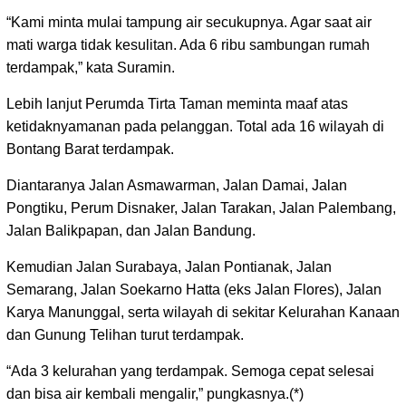
“Kami minta mulai tampung air secukupnya. Agar saat air
mati warga tidak kesulitan. Ada 6 ribu sambungan rumah
terdampak,” kata Suramin.
Lebih lanjut Perumda Tirta Taman meminta maaf atas
ketidaknyamanan pada pelanggan. Total ada 16 wilayah di
Bontang Barat terdampak.
Diantaranya Jalan Asmawarman, Jalan Damai, Jalan
Pongtiku, Perum Disnaker, Jalan Tarakan, Jalan Palembang,
Jalan Balikpapan, dan Jalan Bandung.
Kemudian Jalan Surabaya, Jalan Pontianak, Jalan
Semarang, Jalan Soekarno Hatta (eks Jalan Flores), Jalan
Karya Manunggal, serta wilayah di sekitar Kelurahan Kanaan
dan Gunung Telihan turut terdampak.
“Ada 3 kelurahan yang terdampak. Semoga cepat selesai
dan bisa air kembali mengalir,” pungkasnya.(*)