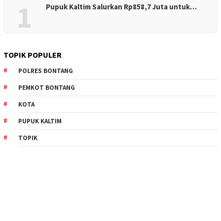
1
Pupuk Kaltim Salurkan Rp858,7 Juta untuk…
TOPIK POPULER
POLRES BONTANG
PEMKOT BONTANG
KOTA
PUPUK KALTIM
TOPIK