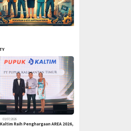
TY
03/07/2026
Kaltim Raih Penghargaan AREA 2026,