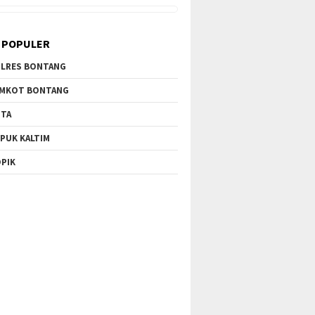
 POPULER
LRES BONTANG
MKOT BONTANG
TA
PUK KALTIM
PIK